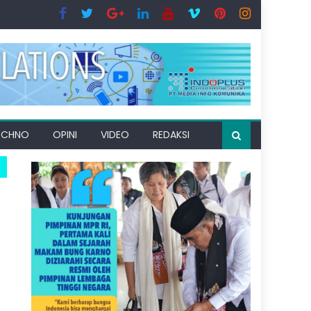
ECHNO
OPINI
VIDEO
REDAKSI