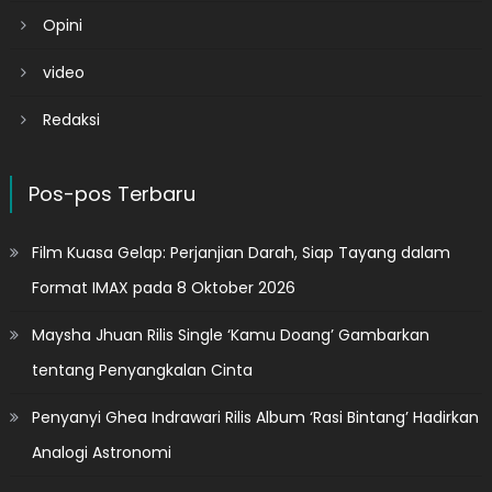
Opini
video
Redaksi
Pos-pos Terbaru
Film Kuasa Gelap: Perjanjian Darah, Siap Tayang dalam
Format IMAX pada 8 Oktober 2026
Maysha Jhuan Rilis Single ‘Kamu Doang’ Gambarkan
tentang Penyangkalan Cinta
Penyanyi Ghea Indrawari Rilis Album ‘Rasi Bintang’ Hadirkan
Analogi Astronomi