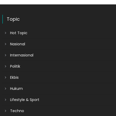
Topic
Hot Topic
Nasional
Internasional
Politik
Ekbis
Hukum
Lifestyle & Sport
Techno