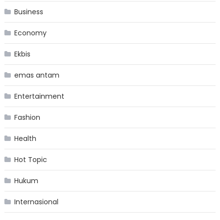
Business
Economy
Ekbis
emas antam
Entertainment
Fashion
Health
Hot Topic
Hukum
Internasional