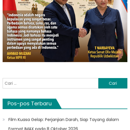
Cari
untuk:
Pos-pos Terbaru
Film Kuasa Gelap: Perjanjian Darah, Siap Tayang dalam
Format IMAX pada 8 Oktober 2026