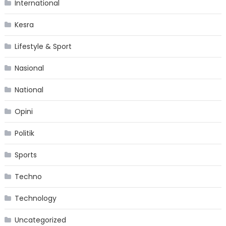
International
Kesra
Lifestyle & Sport
Nasional
National
Opini
Politik
Sports
Techno
Technology
Uncategorized