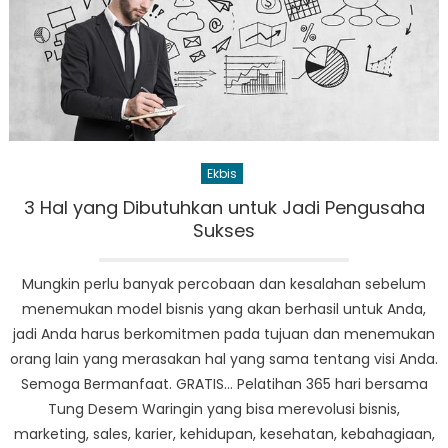
Ekbis
3 Hal yang Dibutuhkan untuk Jadi Pengusaha
Sukses
Mungkin perlu banyak percobaan dan kesalahan sebelum
menemukan model bisnis yang akan berhasil untuk Anda,
jadi Anda harus berkomitmen pada tujuan dan menemukan
orang lain yang merasakan hal yang sama tentang visi Anda.
Semoga Bermanfaat. GRATIS… Pelatihan 365 hari bersama
Tung Desem Waringin yang bisa merevolusi bisnis,
marketing, sales, karier, kehidupan, kesehatan, kebahagiaan,