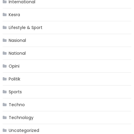
International
Kesra
Lifestyle & Sport
Nasional
National
Opini
Politik
Sports
Techno
Technology
Uncategorized