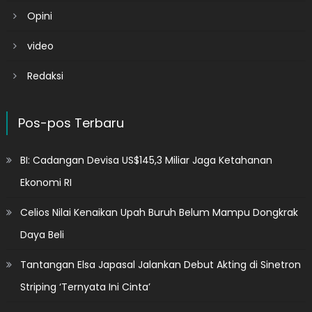
Opini
video
Redaksi
Pos-pos Terbaru
BI: Cadangan Devisa US$145,3 Miliar Jaga Ketahanan
Ekonomi RI
Celios Nilai Kenaikan Upah Buruh Belum Mampu Dongkrak
Daya Beli
Tantangan Elsa Japasal Jalankan Debut Akting di Sinetron
Striping ‘Ternyata Ini Cinta’