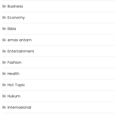
Business
Economy
Ekbis
emas antam
Entertainment
Fashion
Health
Hot Topic
Hukum
Internasional