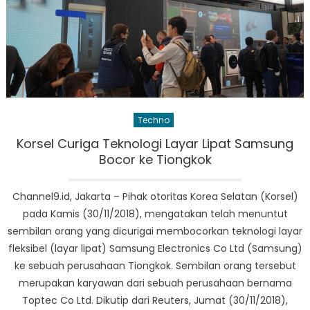
Techno
Korsel Curiga Teknologi Layar Lipat Samsung
Bocor ke Tiongkok
Channel9.id, Jakarta – Pihak otoritas Korea Selatan (Korsel)
pada Kamis (30/11/2018), mengatakan telah menuntut
sembilan orang yang dicurigai membocorkan teknologi layar
fleksibel (layar lipat) Samsung Electronics Co Ltd (Samsung)
ke sebuah perusahaan Tiongkok. Sembilan orang tersebut
merupakan karyawan dari sebuah perusahaan bernama
Toptec Co Ltd. Dikutip dari Reuters, Jumat (30/11/2018),