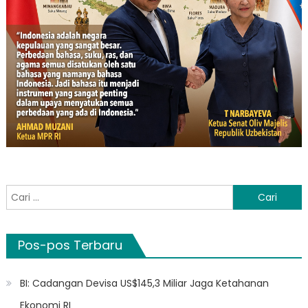
Cari
untuk:
Pos-pos Terbaru
BI: Cadangan Devisa US$145,3 Miliar Jaga Ketahanan
Ekonomi RI