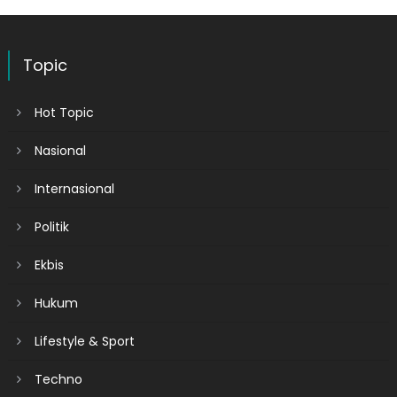
Topic
Hot Topic
Nasional
Internasional
Politik
Ekbis
Hukum
Lifestyle & Sport
Techno