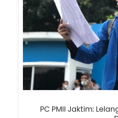
PC PMII Jaktim: Lela