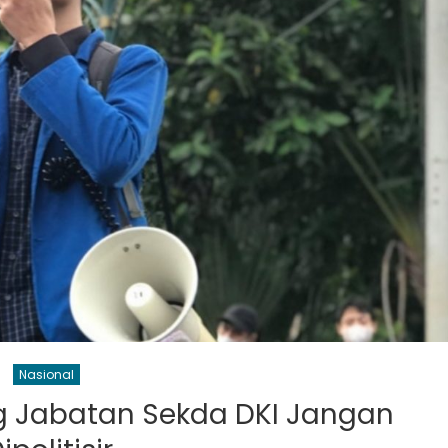
Nasional
ng Jabatan Sekda DKI Jangan