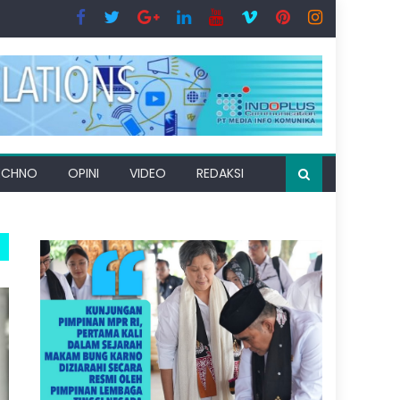
ECHNO
OPINI
VIDEO
REDAKSI