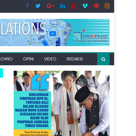
ECHNO
OPINI
VIDEO
REDAKSI