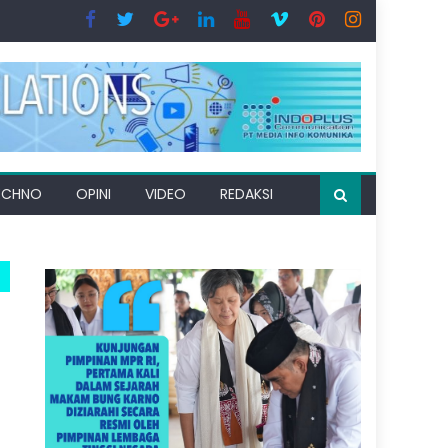
ECHNO
OPINI
VIDEO
REDAKSI