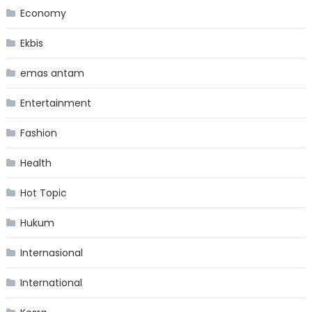
Economy
Ekbis
emas antam
Entertainment
Fashion
Health
Hot Topic
Hukum
Internasional
International