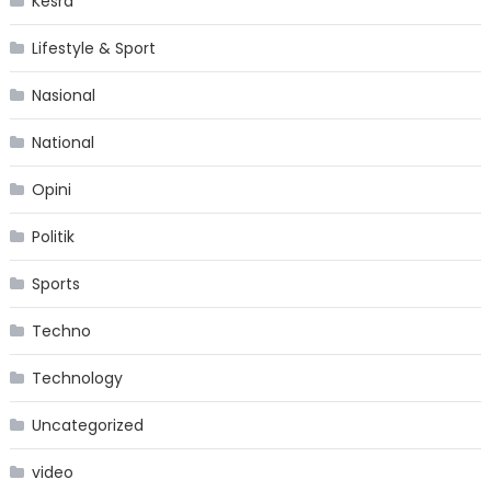
Kesra
Lifestyle & Sport
Nasional
National
Opini
Politik
Sports
Techno
Technology
Uncategorized
video