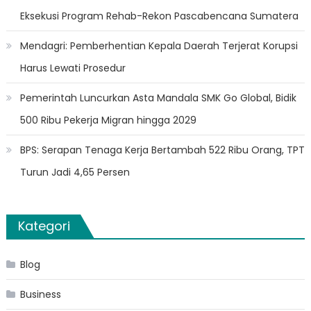
Eksekusi Program Rehab-Rekon Pascabencana Sumatera
Mendagri: Pemberhentian Kepala Daerah Terjerat Korupsi
Harus Lewati Prosedur
Pemerintah Luncurkan Asta Mandala SMK Go Global, Bidik
500 Ribu Pekerja Migran hingga 2029
BPS: Serapan Tenaga Kerja Bertambah 522 Ribu Orang, TPT
Turun Jadi 4,65 Persen
Kategori
Blog
Business