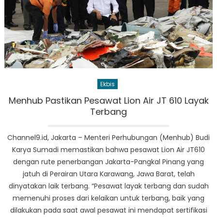
Ekbis
Menhub Pastikan Pesawat Lion Air JT 610 Layak
Terbang
Channel9.id, Jakarta – Menteri Perhubungan (Menhub) Budi
Karya Sumadi memastikan bahwa pesawat Lion Air JT610
dengan rute penerbangan Jakarta-Pangkal Pinang yang
jatuh di Perairan Utara Karawang, Jawa Barat, telah
dinyatakan laik terbang. “Pesawat layak terbang dan sudah
memenuhi proses dari kelaikan untuk terbang, baik yang
dilakukan pada saat awal pesawat ini mendapat sertifikasi