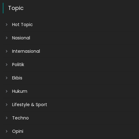
Topic
Hot Topic
Nasional
Internasional
Politik
Ekbis
Hukum
Lifestyle & Sport
Techno
Opini