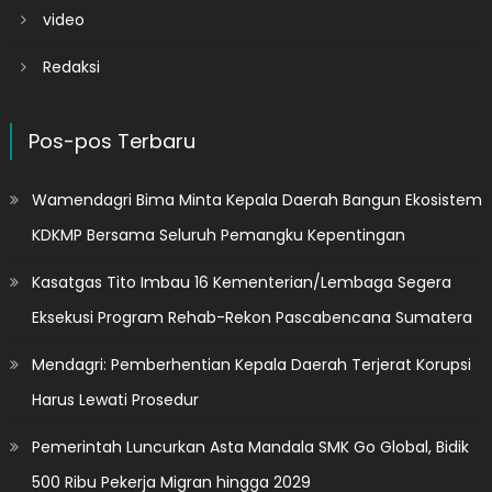
video
Redaksi
Pos-pos Terbaru
Wamendagri Bima Minta Kepala Daerah Bangun Ekosistem
KDKMP Bersama Seluruh Pemangku Kepentingan
Kasatgas Tito Imbau 16 Kementerian/Lembaga Segera
Eksekusi Program Rehab-Rekon Pascabencana Sumatera
Mendagri: Pemberhentian Kepala Daerah Terjerat Korupsi
Harus Lewati Prosedur
Pemerintah Luncurkan Asta Mandala SMK Go Global, Bidik
500 Ribu Pekerja Migran hingga 2029