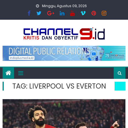
Skip
Minggu, Agustus 09, 2026
to
content
TAG:
LIVERPOOL VS EVERTON