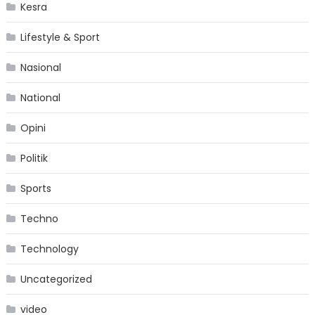
Kesra
Lifestyle & Sport
Nasional
National
Opini
Politik
Sports
Techno
Technology
Uncategorized
video