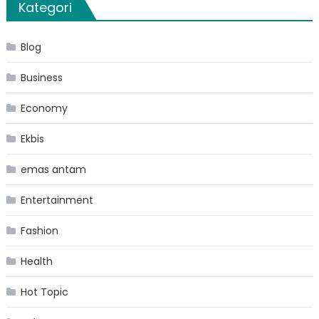
Kategori
Blog
Business
Economy
Ekbis
emas antam
Entertainment
Fashion
Health
Hot Topic