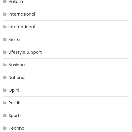
Hukum
Internasional
International
Kesra
Lifestyle & Sport
Nasional
National
Opini
Politik
Sports
Techno