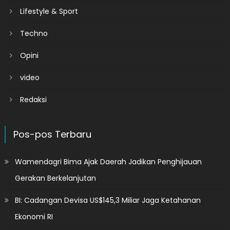
Lifestyle & Sport
Techno
Opini
video
Redaksi
Pos-pos Terbaru
Wamendagri Bima Ajak Daerah Jadikan Penghijauan
Gerakan Berkelanjutan
BI: Cadangan Devisa US$145,3 Miliar Jaga Ketahanan
Ekonomi RI