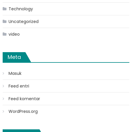
Technology
Uncategorized
video
Meta
Masuk
Feed entri
Feed komentar
WordPress.org