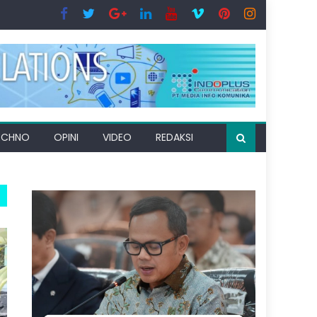
ECHNO
OPINI
VIDEO
REDAKSI