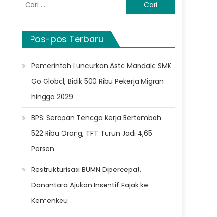
Cari
untuk:
Pos-pos Terbaru
Pemerintah Luncurkan Asta Mandala SMK
Go Global, Bidik 500 Ribu Pekerja Migran
hingga 2029
BPS: Serapan Tenaga Kerja Bertambah
522 Ribu Orang, TPT Turun Jadi 4,65
Persen
Restrukturisasi BUMN Dipercepat,
Danantara Ajukan Insentif Pajak ke
Kemenkeu