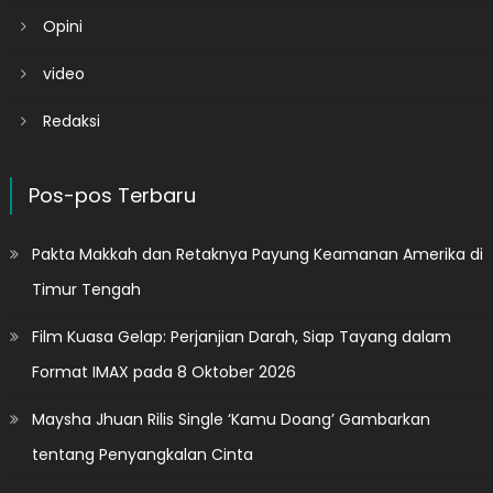
Opini
video
Redaksi
Pos-pos Terbaru
Pakta Makkah dan Retaknya Payung Keamanan Amerika di
Timur Tengah
Film Kuasa Gelap: Perjanjian Darah, Siap Tayang dalam
Format IMAX pada 8 Oktober 2026
Maysha Jhuan Rilis Single ‘Kamu Doang’ Gambarkan
tentang Penyangkalan Cinta