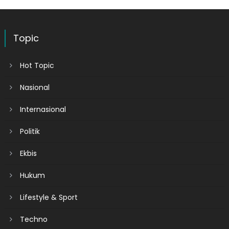
Topic
Hot Topic
Nasional
Internasional
Politik
Ekbis
Hukum
Lifestyle & Sport
Techno