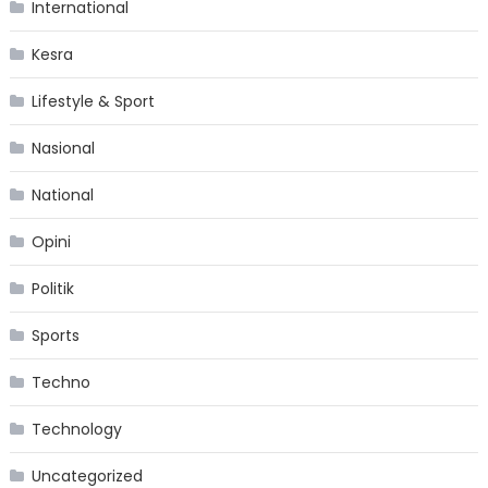
International
Kesra
Lifestyle & Sport
Nasional
National
Opini
Politik
Sports
Techno
Technology
Uncategorized