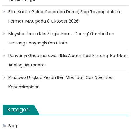
Film Kuasa Gelap: Perjanjian Darah, Siap Tayang dalam
Format IMAX pada 8 Oktober 2026
Maysha Jhuan Rilis Single ‘Kamu Doang’ Gambarkan
tentang Penyangkalan Cinta
Penyanyi Ghea Indrawari Rilis Album ‘Rasi Bintang’ Hadirkan
Analogi Astronomi
Prabowo Ungkap Pesan Ben Mboi dan Cak Noer soal
Kepemimpinan
Kategori
Blog