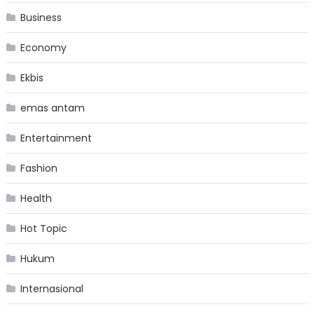
Business
Economy
Ekbis
emas antam
Entertainment
Fashion
Health
Hot Topic
Hukum
Internasional