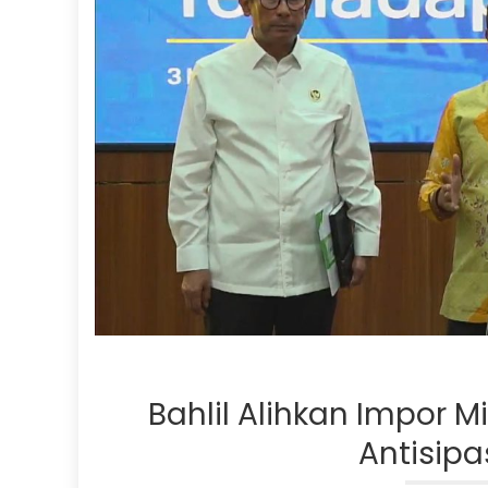
Bahlil Alihkan Impor M
Antisipa