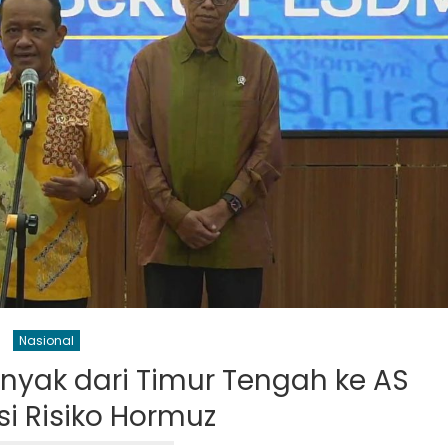
Nasional
inyak dari Timur Tengah ke AS
si Risiko Hormuz