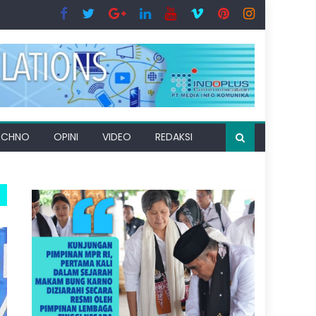
ECHNO
OPINI
VIDEO
REDAKSI