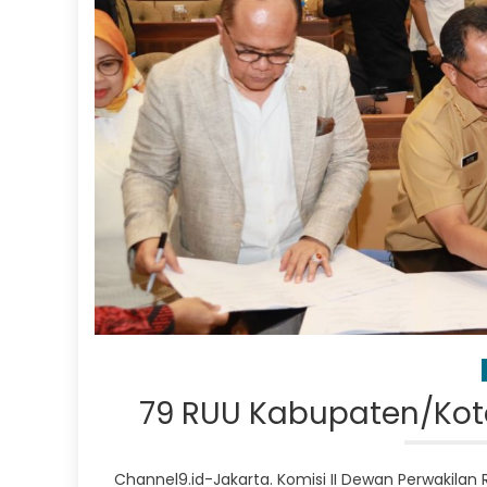
79 RUU Kabupaten/Kot
Channel9.id-Jakarta. Komisi II Dewan Perwakilan 