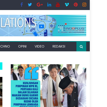
ECHNO
OPINI
VIDEO
REDAKSI