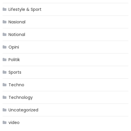
Lifestyle & Sport
Nasional
National
Opini
Politik
Sports
Techno
Technology
Uncategorized
video