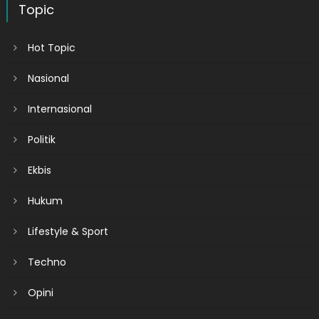
Topic
Hot Topic
Nasional
Internasional
Politik
Ekbis
Hukum
Lifestyle & Sport
Techno
Opini