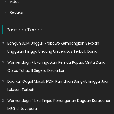
video
Redaksi
Pos-pos Terbaru
Bangun SDM Unggul, Prabowo Kembangkan Sekolah
Unggulan hingga Undang Universitas Terbaik Dunia
Wamendagri Ribka Ingatkan Pemda Papua, Minta Dana
Otsus Tahap II Segera Disalurkan
Dua Kali Gagal Masuk IPDN, Ramdhan Bangkit hingga Jadi
Lulusan Terbaik
Wamendagri Ribka Tinjau Penanganan Dugaan Keracunan
MBG di Jayapura