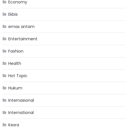
Economy
Ekbis
emas antam
Entertainment
Fashion
Health
Hot Topic
Hukum
Internasional
International
Kesra