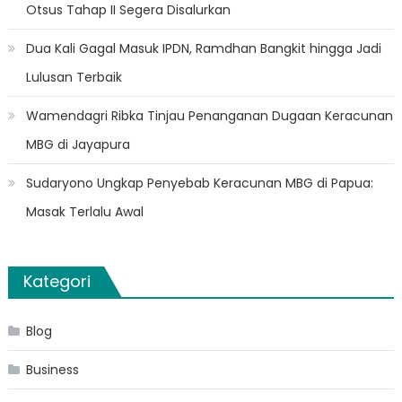
Otsus Tahap II Segera Disalurkan
Dua Kali Gagal Masuk IPDN, Ramdhan Bangkit hingga Jadi
Lulusan Terbaik
Wamendagri Ribka Tinjau Penanganan Dugaan Keracunan
MBG di Jayapura
Sudaryono Ungkap Penyebab Keracunan MBG di Papua:
Masak Terlalu Awal
Kategori
Blog
Business