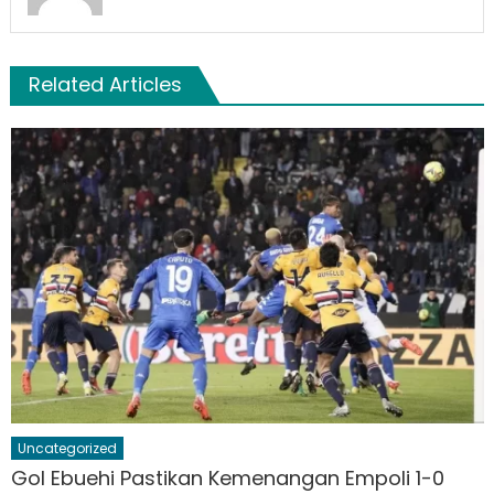
Related Articles
Uncategorized
Gol Ebuehi Pastikan Kemenangan Empoli 1-0