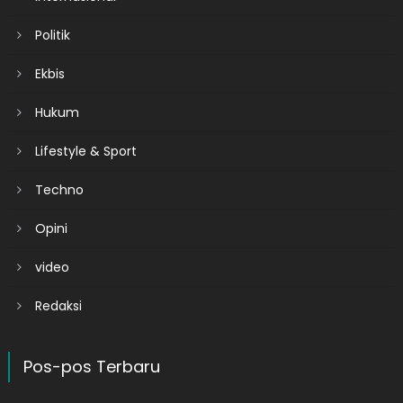
Politik
Ekbis
Hukum
Lifestyle & Sport
Techno
Opini
video
Redaksi
Pos-pos Terbaru