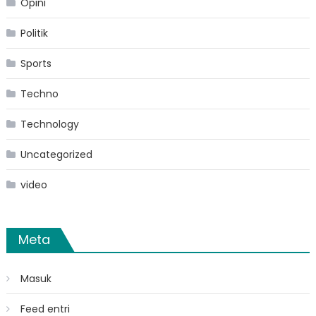
Opini
Politik
Sports
Techno
Technology
Uncategorized
video
Meta
Masuk
Feed entri