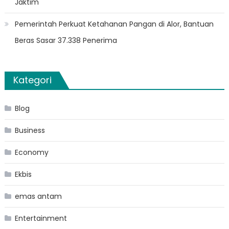
Jaktim
Pemerintah Perkuat Ketahanan Pangan di Alor, Bantuan
Beras Sasar 37.338 Penerima
Kategori
Blog
Business
Economy
Ekbis
emas antam
Entertainment