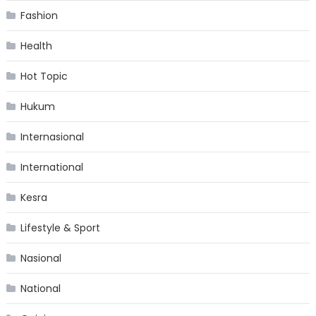
Fashion
Health
Hot Topic
Hukum
Internasional
International
Kesra
Lifestyle & Sport
Nasional
National