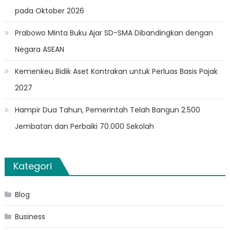
pada Oktober 2026
Prabowo Minta Buku Ajar SD-SMA Dibandingkan dengan
Negara ASEAN
Kemenkeu Bidik Aset Kontrakan untuk Perluas Basis Pajak
2027
Hampir Dua Tahun, Pemerintah Telah Bangun 2.500
Jembatan dan Perbaiki 70.000 Sekolah
Kategori
Blog
Business