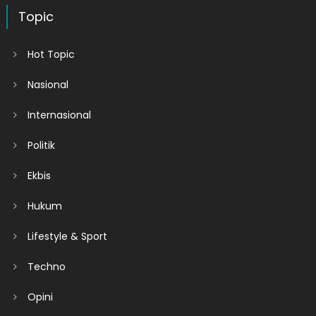
Topic
Hot Topic
Nasional
Internasional
Politik
Ekbis
Hukum
Lifestyle & Sport
Techno
Opini