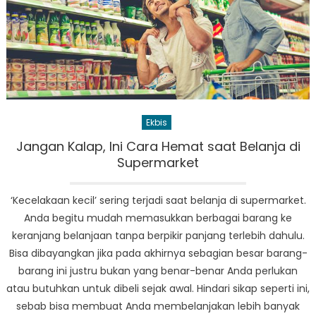
Ekbis
Jangan Kalap, Ini Cara Hemat saat Belanja di
Supermarket
‘Kecelakaan kecil’ sering terjadi saat belanja di supermarket.
Anda begitu mudah memasukkan berbagai barang ke
keranjang belanjaan tanpa berpikir panjang terlebih dahulu.
Bisa dibayangkan jika pada akhirnya sebagian besar barang-
barang ini justru bukan yang benar-benar Anda perlukan
atau butuhkan untuk dibeli sejak awal. Hindari sikap seperti ini,
sebab bisa membuat Anda membelanjakan lebih banyak