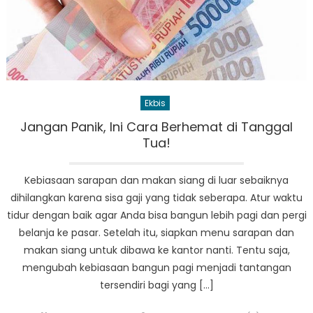
Ekbis
Jangan Panik, Ini Cara Berhemat di Tanggal
Tua!
Kebiasaan sarapan dan makan siang di luar sebaiknya
dihilangkan karena sisa gaji yang tidak seberapa. Atur waktu
tidur dengan baik agar Anda bisa bangun lebih pagi dan pergi
belanja ke pasar. Setelah itu, siapkan menu sarapan dan
makan siang untuk dibawa ke kantor nanti. Tentu saja,
mengubah kebiasaan bangun pagi menjadi tantangan
tersendiri bagi yang […]