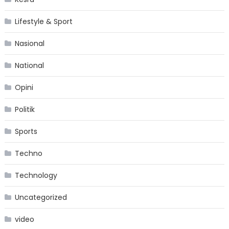
Lifestyle & Sport
Nasional
National
Opini
Politik
Sports
Techno
Technology
Uncategorized
video