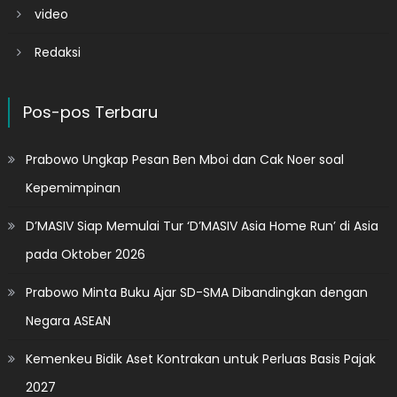
video
Redaksi
Pos-pos Terbaru
Prabowo Ungkap Pesan Ben Mboi dan Cak Noer soal
Kepemimpinan
D’MASIV Siap Memulai Tur ‘D’MASIV Asia Home Run’ di Asia
pada Oktober 2026
Prabowo Minta Buku Ajar SD-SMA Dibandingkan dengan
Negara ASEAN
Kemenkeu Bidik Aset Kontrakan untuk Perluas Basis Pajak
2027