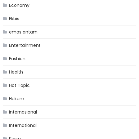
Economy
Ekbis
emas antam
Entertainment
Fashion
Health
Hot Topic
Hukum
Internasional
International
Kesra