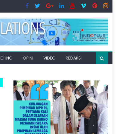
ECHNO
OPINI
VIDEO
REDAKSI