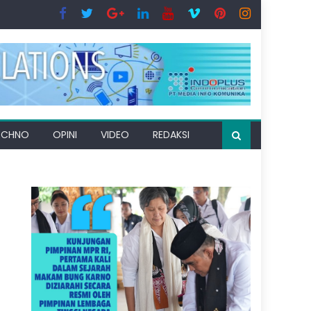
ECHNO
OPINI
VIDEO
REDAKSI