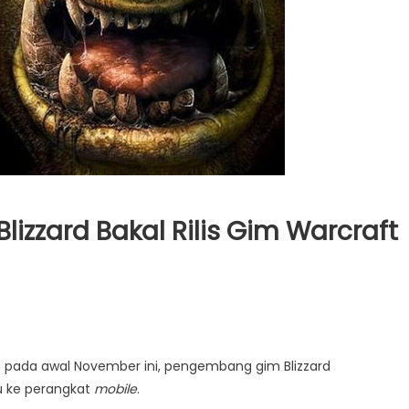
lizzard Bakal Rilis Gim Warcraft
 pada awal November ini, pengembang gim Blizzard
 ke perangkat
mobile
.