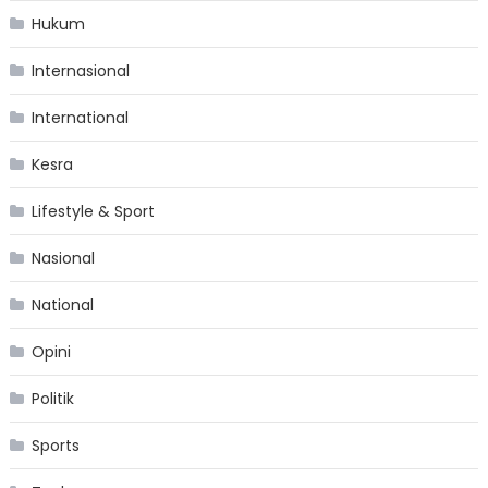
Hukum
Internasional
International
Kesra
Lifestyle & Sport
Nasional
National
Opini
Politik
Sports