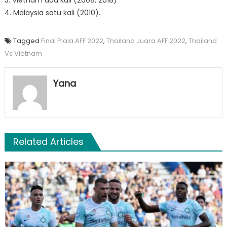
4. Malaysia satu kali (2010).
Tagged
Final Piala AFF 2022
,
Thailand Juara AFF 2022
,
Thailand
Vs Vietnam
Yana
Related Articles