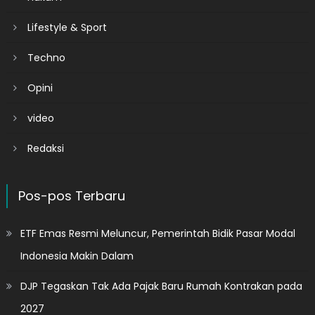
Lifestyle & Sport
Techno
Opini
video
Redaksi
Pos-pos Terbaru
ETF Emas Resmi Meluncur, Pemerintah Bidik Pasar Modal
Indonesia Makin Dalam
DJP Tegaskan Tak Ada Pajak Baru Rumah Kontrakan pada
2027