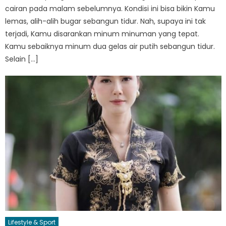
cairan pada malam sebelumnya. Kondisi ini bisa bikin Kamu
lemas, alih-alih bugar sebangun tidur. Nah, supaya ini tak
terjadi, Kamu disarankan minum minuman yang tepat.
Kamu sebaiknya minum dua gelas air putih sebangun tidur.
Selain […]
Lifestyle & Sport