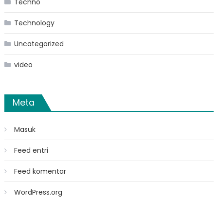
Techno
Technology
Uncategorized
video
Meta
Masuk
Feed entri
Feed komentar
WordPress.org