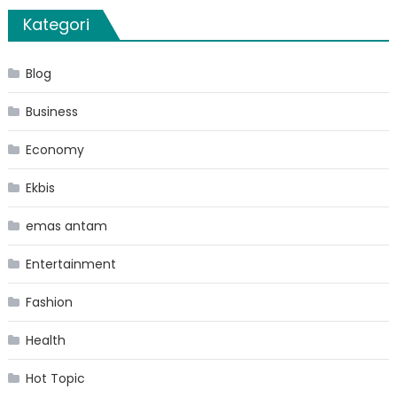
Kategori
Blog
Business
Economy
Ekbis
emas antam
Entertainment
Fashion
Health
Hot Topic