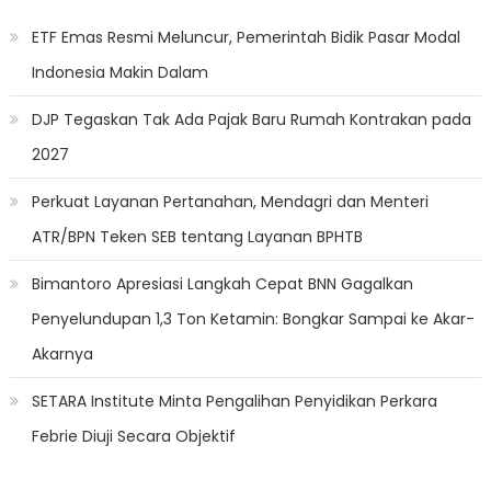
ETF Emas Resmi Meluncur, Pemerintah Bidik Pasar Modal
Indonesia Makin Dalam
DJP Tegaskan Tak Ada Pajak Baru Rumah Kontrakan pada
2027
Perkuat Layanan Pertanahan, Mendagri dan Menteri
ATR/BPN Teken SEB tentang Layanan BPHTB
Bimantoro Apresiasi Langkah Cepat BNN Gagalkan
Penyelundupan 1,3 Ton Ketamin: Bongkar Sampai ke Akar-
Akarnya
SETARA Institute Minta Pengalihan Penyidikan Perkara
Febrie Diuji Secara Objektif