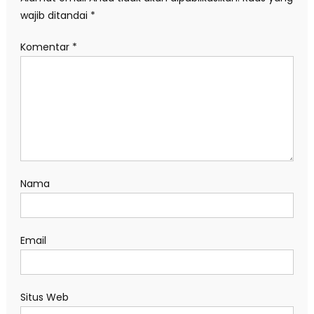
wajib ditandai
*
Komentar
*
Nama
Email
Situs Web