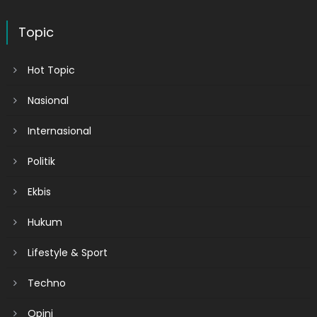
Topic
Hot Topic
Nasional
Internasional
Politik
Ekbis
Hukum
Lifestyle & Sport
Techno
Opini