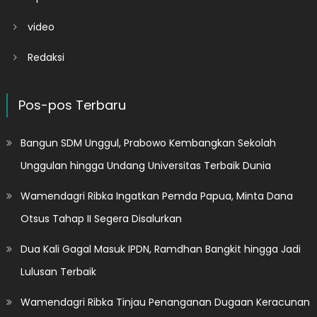
video
Redaksi
Pos-pos Terbaru
Bangun SDM Unggul, Prabowo Kembangkan Sekolah
Unggulan hingga Undang Universitas Terbaik Dunia
Wamendagri Ribka Ingatkan Pemda Papua, Minta Dana
Otsus Tahap II Segera Disalurkan
Dua Kali Gagal Masuk IPDN, Ramdhan Bangkit hingga Jadi
Lulusan Terbaik
Wamendagri Ribka Tinjau Penanganan Dugaan Keracunan