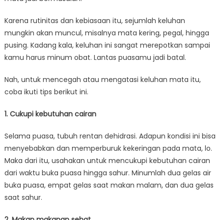
Karena rutinitas dan kebiasaan itu, sejumlah keluhan
mungkin akan muncul, misalnya mata kering, pegal, hingga
pusing. Kadang kala, keluhan ini sangat merepotkan sampai
kamu harus minum obat. Lantas puasamu jadi batal.
Nah, untuk mencegah atau mengatasi keluhan mata itu,
coba ikuti tips berikut ini.
1. Cukupi kebutuhan cairan
Selama puasa, tubuh rentan dehidrasi. Adapun kondisi ini bisa
menyebabkan dan memperburuk kekeringan pada mata, lo.
Maka dari itu, usahakan untuk mencukupi kebutuhan cairan
dari waktu buka puasa hingga sahur. Minumlah dua gelas air
buka puasa, empat gelas saat makan malam, dan dua gelas
saat sahur.
2. Makan makanan sehat