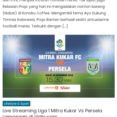
Relawan Projo yang hari ini mengadakan nonton bareng
(Nobar) di Konoku Coffee. Mengambil tema Ayo Dukung
Timnas Indonesia, Projo Banten berhasil sedot antusiasme
football mania. Terbukti dengan […]
Lifestyle & Sport
Live Streaming Liga 1 Mitra Kukar Vs Persela
Lamongan di Vidio.com