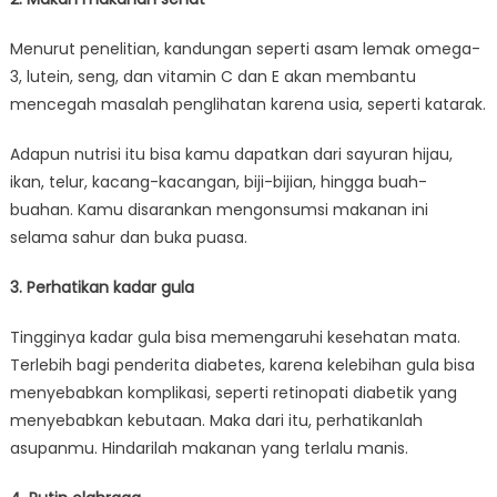
Menurut penelitian, kandungan seperti asam lemak omega-
3, lutein, seng, dan vitamin C dan E akan membantu
mencegah masalah penglihatan karena usia, seperti katarak.
Adapun nutrisi itu bisa kamu dapatkan dari sayuran hijau,
ikan, telur, kacang-kacangan, biji-bijian, hingga buah-
buahan. Kamu disarankan mengonsumsi makanan ini
selama sahur dan buka puasa.
3. Perhatikan kadar gula
Tingginya kadar gula bisa memengaruhi kesehatan mata.
Terlebih bagi penderita diabetes, karena kelebihan gula bisa
menyebabkan komplikasi, seperti retinopati diabetik yang
menyebabkan kebutaan. Maka dari itu, perhatikanlah
asupanmu. Hindarilah makanan yang terlalu manis.