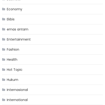
Economy
Ekbis
emas antam
Entertainment
Fashion
Health
Hot Topic
Hukum
Internasional
International