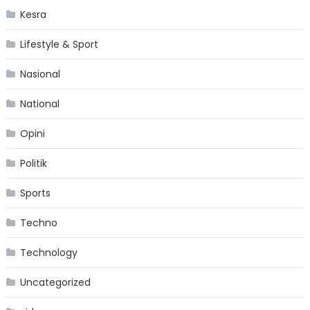
Kesra
Lifestyle & Sport
Nasional
National
Opini
Politik
Sports
Techno
Technology
Uncategorized