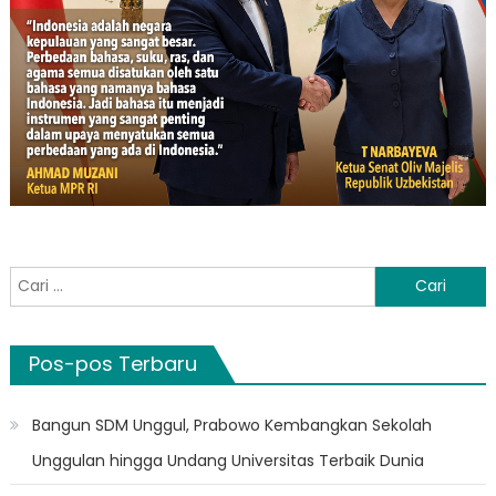
Cari
untuk:
Pos-pos Terbaru
Bangun SDM Unggul, Prabowo Kembangkan Sekolah
Unggulan hingga Undang Universitas Terbaik Dunia