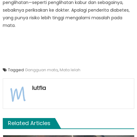
penglihatan—seperti penglihatan kabur dan sebagainya,
sebaiknya periksakan ke dokter. Apalagi penderita diabetes,
yang punya risiko lebih tinggi mengalami masalah pada
mata.
Tagged
Gangguan mata
,
Mata lelah
lutfia
Related Articles