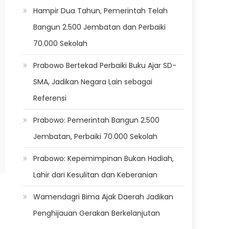
Hampir Dua Tahun, Pemerintah Telah
Bangun 2.500 Jembatan dan Perbaiki
70.000 Sekolah
Prabowo Bertekad Perbaiki Buku Ajar SD-
SMA, Jadikan Negara Lain sebagai
Referensi
Prabowo: Pemerintah Bangun 2.500
Jembatan, Perbaiki 70.000 Sekolah
Prabowo: Kepemimpinan Bukan Hadiah,
Lahir dari Kesulitan dan Keberanian
Wamendagri Bima Ajak Daerah Jadikan
Penghijauan Gerakan Berkelanjutan