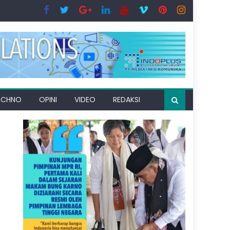
ECHNO
OPINI
VIDEO
REDAKSI