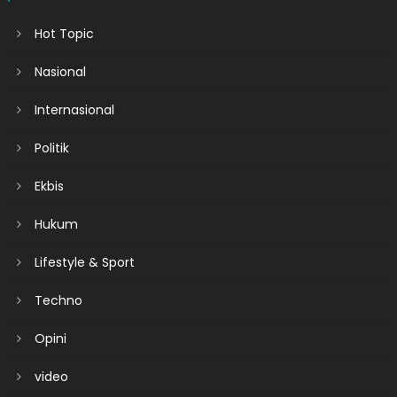
Hot Topic
Nasional
Internasional
Politik
Ekbis
Hukum
Lifestyle & Sport
Techno
Opini
video