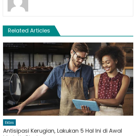
Related Articles
Ekbis
Antisipasi Kerugian, Lakukan 5 Hal Ini di Awal