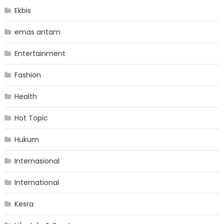
Ekbis
emas antam
Entertainment
Fashion
Health
Hot Topic
Hukum
Internasional
International
Kesra