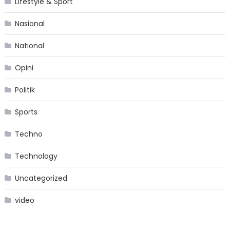
Lifestyle & Sport
Nasional
National
Opini
Politik
Sports
Techno
Technology
Uncategorized
video