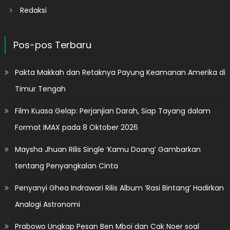
Redaksi
Pos-pos Terbaru
Pakta Makkah dan Retaknya Payung Keamanan Amerika di
Timur Tengah
Film Kuasa Gelap: Perjanjian Darah, Siap Tayang dalam
Format IMAX pada 8 Oktober 2026
Maysha Jhuan Rilis Single ‘Kamu Doang’ Gambarkan
tentang Penyangkalan Cinta
Penyanyi Ghea Indrawari Rilis Album ‘Rasi Bintang’ Hadirkan
Analogi Astronomi
Prabowo Ungkap Pesan Ben Mboi dan Cak Noer soal