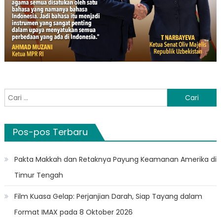
Cari
untuk:
Pos-pos Terbaru
Pakta Makkah dan Retaknya Payung Keamanan Amerika di
Timur Tengah
Film Kuasa Gelap: Perjanjian Darah, Siap Tayang dalam
Format IMAX pada 8 Oktober 2026