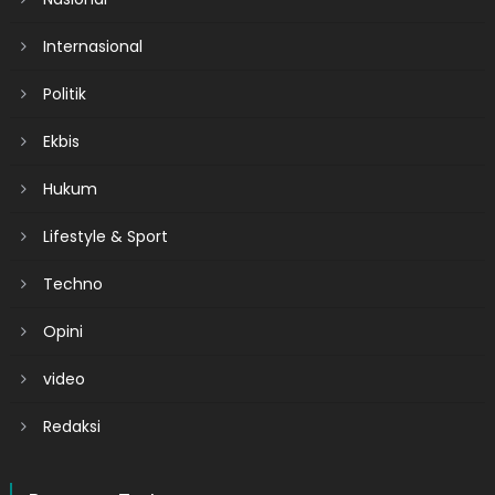
Internasional
Politik
Ekbis
Hukum
Lifestyle & Sport
Techno
Opini
video
Redaksi