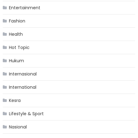
Entertainment
Fashion
Health
Hot Topic
Hukum
Internasional
International
Kesra
Lifestyle & Sport
Nasional