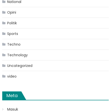
National
Opini
Politik
Sports
Techno
Technology
Uncategorized
video
Meta
Masuk