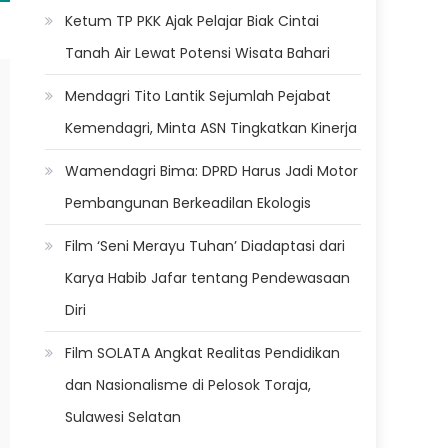
Ketum TP PKK Ajak Pelajar Biak Cintai
Tanah Air Lewat Potensi Wisata Bahari
Mendagri Tito Lantik Sejumlah Pejabat
Kemendagri, Minta ASN Tingkatkan Kinerja
Wamendagri Bima: DPRD Harus Jadi Motor
Pembangunan Berkeadilan Ekologis
Film ‘Seni Merayu Tuhan’ Diadaptasi dari
Karya Habib Jafar tentang Pendewasaan
Diri
Film SOLATA Angkat Realitas Pendidikan
dan Nasionalisme di Pelosok Toraja,
Sulawesi Selatan