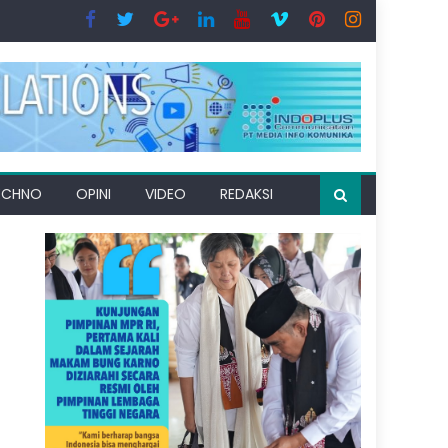
ECHNO
OPINI
VIDEO
REDAKSI