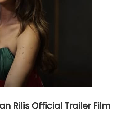
ilis Official Trailer Film