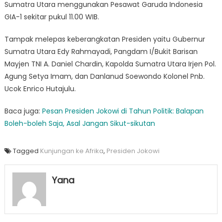
Sumatra Utara menggunakan Pesawat Garuda Indonesia
GIA-1 sekitar pukul 11.00 WIB.
Tampak melepas keberangkatan Presiden yaitu Gubernur
Sumatra Utara Edy Rahmayadi, Pangdam I/Bukit Barisan
Mayjen TNI A. Daniel Chardin, Kapolda Sumatra Utara Irjen Pol.
Agung Setya Imam, dan Danlanud Soewondo Kolonel Pnb.
Ucok Enrico Hutajulu.
Baca juga:
Pesan Presiden Jokowi di Tahun Politik: Balapan
Boleh-boleh Saja, Asal Jangan Sikut-sikutan
Tagged
Kunjungan ke Afrika
,
Presiden Jokowi
Yana