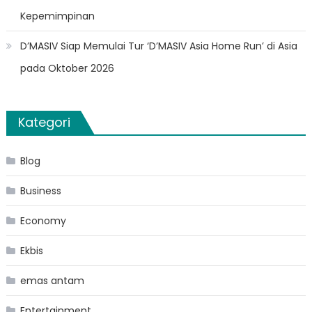
Kepemimpinan
D’MASIV Siap Memulai Tur ‘D’MASIV Asia Home Run’ di Asia
pada Oktober 2026
Kategori
Blog
Business
Economy
Ekbis
emas antam
Entertainment