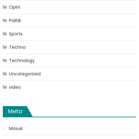
Opini
Politik
Sports
Techno
Technology
Uncategorized
video
Meta
Masuk