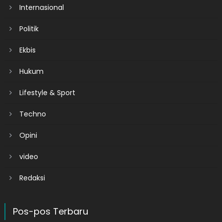
Internasional
Politik
Ekbis
Hukum
Lifestyle & Sport
Techno
Opini
video
Redaksi
Pos-pos Terbaru