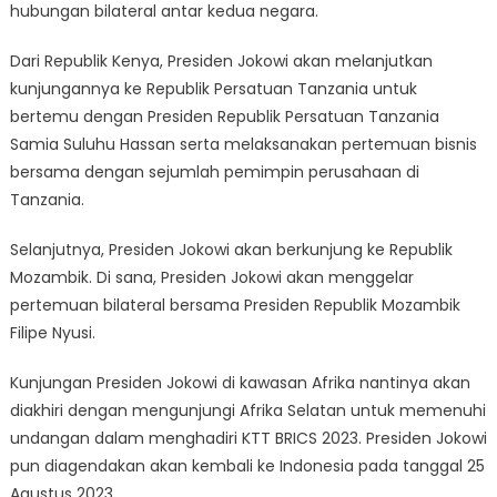
hubungan bilateral antar kedua negara.
Dari Republik Kenya, Presiden Jokowi akan melanjutkan
kunjungannya ke Republik Persatuan Tanzania untuk
bertemu dengan Presiden Republik Persatuan Tanzania
Samia Suluhu Hassan serta melaksanakan pertemuan bisnis
bersama dengan sejumlah pemimpin perusahaan di
Tanzania.
Selanjutnya, Presiden Jokowi akan berkunjung ke Republik
Mozambik. Di sana, Presiden Jokowi akan menggelar
pertemuan bilateral bersama Presiden Republik Mozambik
Filipe Nyusi.
Kunjungan Presiden Jokowi di kawasan Afrika nantinya akan
diakhiri dengan mengunjungi Afrika Selatan untuk memenuhi
undangan dalam menghadiri KTT BRICS 2023. Presiden Jokowi
pun diagendakan akan kembali ke Indonesia pada tanggal 25
Agustus 2023.