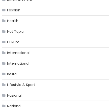
Fashion
Health
Hot Topic
Hukum
Internasional
International
Kesra
Lifestyle & Sport
Nasional
National