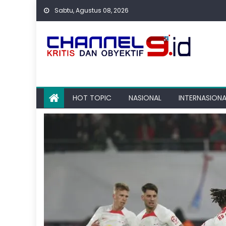
Skip
Sabtu, Agustus 08, 2026
to
content
HOT TOPIC
NASIONAL
INTERNASIONA