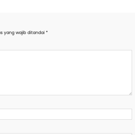
s yang wajib ditandai
*