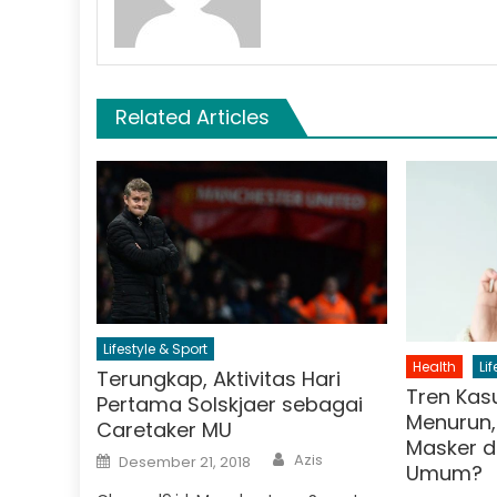
Related Articles
Lifestyle & Sport
Health
Li
Terungkap, Aktivitas Hari
Tren Kas
Pertama Solskjaer sebagai
Menurun,
Caretaker MU
Masker d
Author
Posted
Azis
Desember 21, 2018
Umum?
on