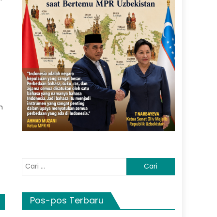
n
Cari
untuk:
Pos-pos Terbaru