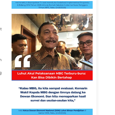
t
n
g