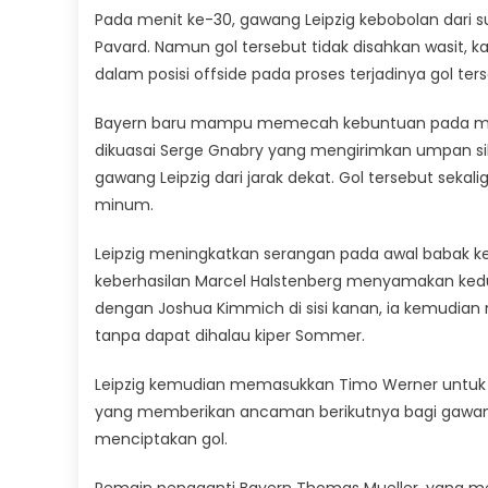
Pada menit ke-30, gawang Leipzig kebobolan dari
Pavard. Namun gol tersebut tidak disahkan wasit, k
dalam posisi offside pada proses terjadinya gol ter
Bayern baru mampu memecah kebuntuan pada menit
dikuasai Serge Gnabry yang mengirimkan umpan si
gawang Leipzig dari jarak dekat. Gol tersebut seka
minum.
Leipzig meningkatkan serangan pada awal babak k
keberhasilan Marcel Halstenberg menyamakan kedu
dengan Joshua Kimmich di sisi kanan, ia kemudia
tanpa dapat dihalau kiper Sommer.
Leipzig kemudian memasukkan Timo Werner untu
yang memberikan ancaman berikutnya bagi gawan
menciptakan gol.
Pemain pengganti Bayern Thomas Mueller, yang me