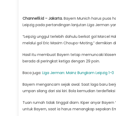
on
Channel9.id – Jakarta.
Bayern Munich harus puas h
Leipzig pada pertandingan lanjutan Liga Jerman yang
“Leipzig unggul terlebih dahulu berkat gol Marc
melalui gol Eric Maxim Choupo-Moting,” demikian di
Hasil itu membuat Bayern tetap memuncaki klaseme
berada di peringkat ketiga dengan 29 poin.
Baca juga:
Liga Jerman: Mainz Bungkam Leipzig 1-0
Bayern mengancam sejak awal. Saat laga baru ber
umpan silang dari sisi kiri. Bola kemudian terdefle
Tuan rumah tidak tinggal diam. Kiper anyar Bay
untuk Bayern, saat ia harus menangkap sepakan Emil