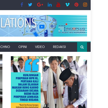
ECHNO
OPINI
VIDEO
REDAKSI