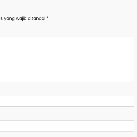
s yang wajib ditandai
*