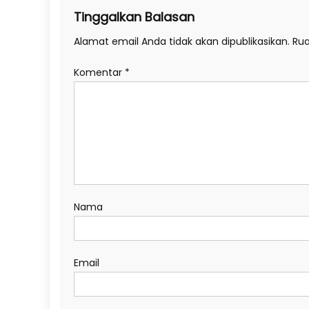
Tinggalkan Balasan
Alamat email Anda tidak akan dipublikasikan.
Rua
Komentar
*
Nama
Email