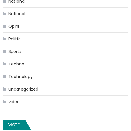
Nasional
National
Opini
Politik
Sports
Techno
Technology
Uncategorized
video
Meta