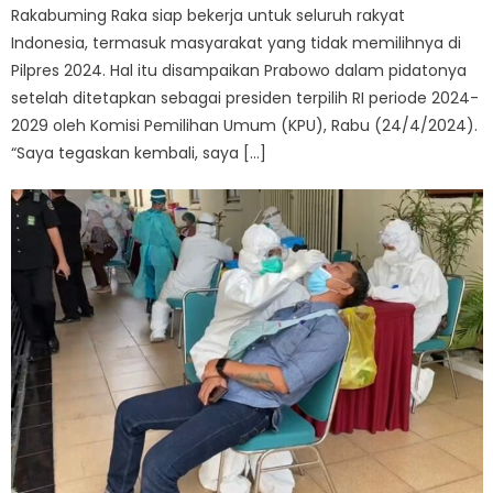
Rakabuming Raka siap bekerja untuk seluruh rakyat
Indonesia, termasuk masyarakat yang tidak memilihnya di
Pilpres 2024. Hal itu disampaikan Prabowo dalam pidatonya
setelah ditetapkan sebagai presiden terpilih RI periode 2024-
2029 oleh Komisi Pemilihan Umum (KPU), Rabu (24/4/2024).
“Saya tegaskan kembali, saya […]