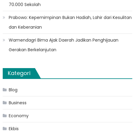
70.000 Sekolah
Prabowo: Kepemimpinan Bukan Hadiah, Lahir dari Kesulitan
dan Keberanian
Wamendagri Bima Ajak Daerah Jadikan Penghijauan
Gerakan Berkelanjutan
Kategori
Blog
Business
Economy
Ekbis