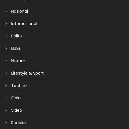
Nasional
Internasional
Politik
Ekbis
Hukum
Lifestyle & Sport
Techno
Opini
video
Redaksi