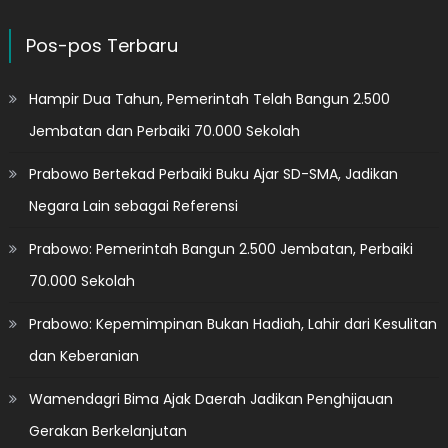
Pos-pos Terbaru
Hampir Dua Tahun, Pemerintah Telah Bangun 2.500
Jembatan dan Perbaiki 70.000 Sekolah
Prabowo Bertekad Perbaiki Buku Ajar SD-SMA, Jadikan
Negara Lain sebagai Referensi
Prabowo: Pemerintah Bangun 2.500 Jembatan, Perbaiki
70.000 Sekolah
Prabowo: Kepemimpinan Bukan Hadiah, Lahir dari Kesulitan
dan Keberanian
Wamendagri Bima Ajak Daerah Jadikan Penghijauan
Gerakan Berkelanjutan