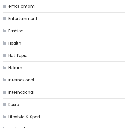
emas antam
Entertainment
Fashion
Health
Hot Topic
Hukum
Internasional
International
Kesra
Lifestyle & Sport