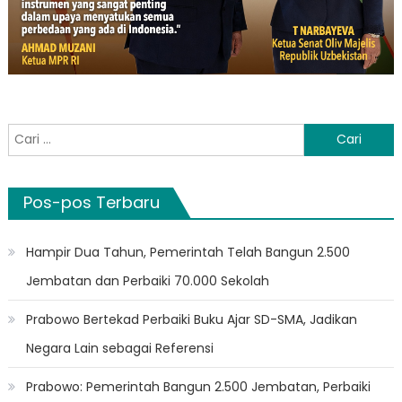
Cari
untuk:
Pos-pos Terbaru
Hampir Dua Tahun, Pemerintah Telah Bangun 2.500
Jembatan dan Perbaiki 70.000 Sekolah
Prabowo Bertekad Perbaiki Buku Ajar SD-SMA, Jadikan
Negara Lain sebagai Referensi
Prabowo: Pemerintah Bangun 2.500 Jembatan, Perbaiki