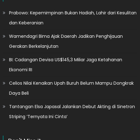
Prabowo: Kepemimpinan Bukan Hadiah, Lahir dari Kesulitan
dan Keberanian
Wamendagri Bima Ajak Daerah Jadikan Penghijauan
Gerakan Berkelanjutan
BI: Cadangan Devisa US$145,3 Miliar Jaga Ketahanan
Ekonomi RI
Celios Nilai Kenaikan Upah Buruh Belum Mampu Dongkrak
Daya Beli
Tantangan Elsa Japasal Jalankan Debut Akting di Sinetron
Striping ‘Ternyata Ini Cinta’