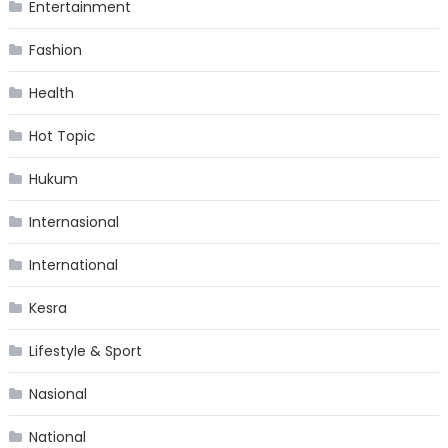
Entertainment
Fashion
Health
Hot Topic
Hukum
Internasional
International
Kesra
Lifestyle & Sport
Nasional
National