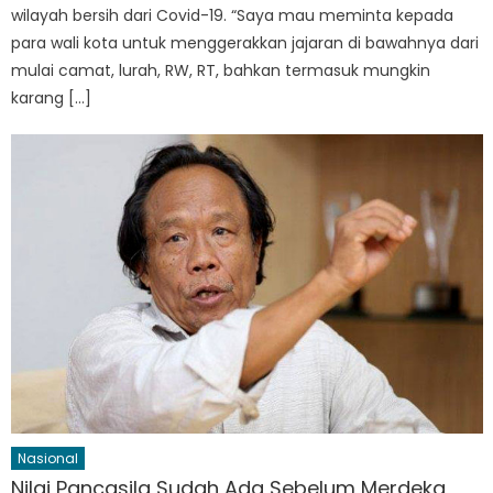
wilayah bersih dari Covid-19. “Saya mau meminta kepada
para wali kota untuk menggerakkan jajaran di bawahnya dari
mulai camat, lurah, RW, RT, bahkan termasuk mungkin
karang […]
Nasional
Nilai Pancasila Sudah Ada Sebelum Merdeka,