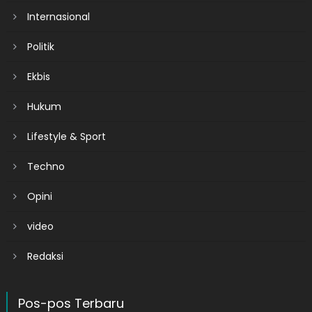
Internasional
Politik
Ekbis
Hukum
Lifestyle & Sport
Techno
Opini
video
Redaksi
Pos-pos Terbaru