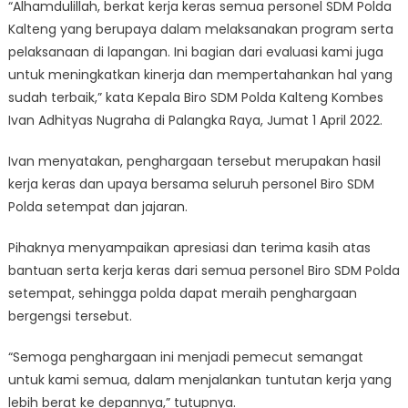
“Alhamdulillah, berkat kerja keras semua personel SDM Polda
Kalteng yang berupaya dalam melaksanakan program serta
pelaksanaan di lapangan. Ini bagian dari evaluasi kami juga
untuk meningkatkan kinerja dan mempertahankan hal yang
sudah terbaik,” kata Kepala Biro SDM Polda Kalteng Kombes
Ivan Adhityas Nugraha di Palangka Raya, Jumat 1 April 2022.
Ivan menyatakan, penghargaan tersebut merupakan hasil
kerja keras dan upaya bersama seluruh personel Biro SDM
Polda setempat dan jajaran.
Pihaknya menyampaikan apresiasi dan terima kasih atas
bantuan serta kerja keras dari semua personel Biro SDM Polda
setempat, sehingga polda dapat meraih penghargaan
bergengsi tersebut.
“Semoga penghargaan ini menjadi pemecut semangat
untuk kami semua, dalam menjalankan tuntutan kerja yang
lebih berat ke depannya,” tutupnya.