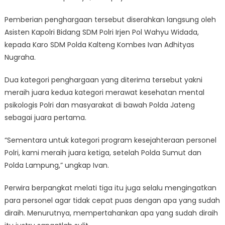
Pemberian penghargaan tersebut diserahkan langsung oleh
Asisten Kapolri Bidang SDM Polri Irjen Pol Wahyu Widada,
kepada Karo SDM Polda Kalteng Kombes Ivan Adhityas
Nugraha.
Dua kategori penghargaan yang diterima tersebut yakni
meraih juara kedua kategori merawat kesehatan mental
psikologis Polri dan masyarakat di bawah Polda Jateng
sebagai juara pertama.
“Sementara untuk kategori program kesejahteraan personel
Polri, kami meraih juara ketiga, setelah Polda Sumut dan
Polda Lampung,” ungkap Ivan.
Perwira berpangkat melati tiga itu juga selalu mengingatkan
para personel agar tidak cepat puas dengan apa yang sudah
diraih. Menurutnya, mempertahankan apa yang sudah diraih