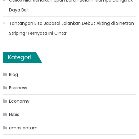
Daya Beli
Tantangan Elsa Japasal Jalankan Debut Akting di Sinetron
Striping ‘Ternyata Ini Cinta’
Kategori
Blog
Business
Economy
Ekbis
emas antam