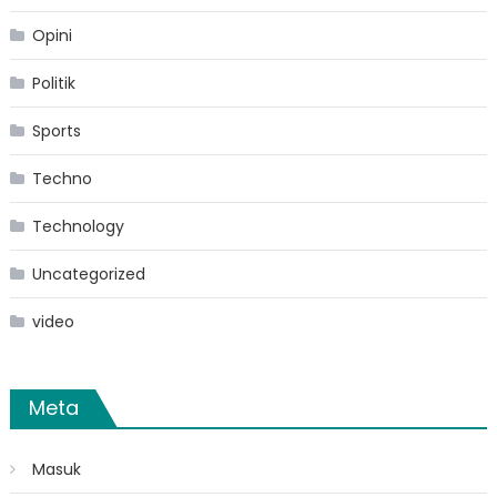
Opini
Politik
Sports
Techno
Technology
Uncategorized
video
Meta
Masuk