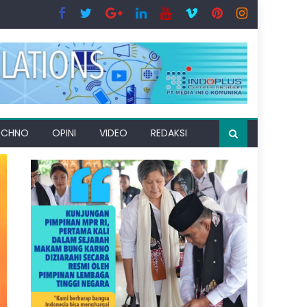
ECHNO
OPINI
VIDEO
REDAKSI