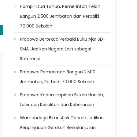
Hampir Dua Tahun, Pemerintah Telah
Bangun 2.500 Jembatan dan Perbaiki
70.000 Sekolah
Prabowo Bertekad Perbaiki Buku Ajar SD-
SMA, Jadikan Negara Lain sebagai
Referensi
Prabowo: Pemerintah Bangun 2.500
Jembatan, Perbaiki 70.000 Sekolah
Prabowo: Kepemimpinan Bukan Hadiah,
Lahir dari Kesulitan dan Keberanian
Wamendagri Bima Ajak Daerah Jadikan
Penghijauan Gerakan Berkelanjutan