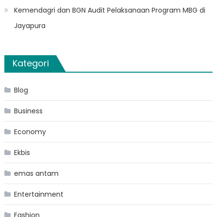
Kemendagri dan BGN Audit Pelaksanaan Program MBG di
Jayapura
Kategori
Blog
Business
Economy
Ekbis
emas antam
Entertainment
Fashion