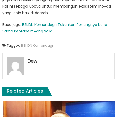
Hal ini sebagai upaya untuk membangun ekosistem inovasi
yang lebih baik di daerah.
Baca juga:
BSKDN Kemendagri Tekankan Pentingnya Kerja
Sama Pentahelix yang Solid
Tagged
BSKDN Kemendagri
Dewi
Related Articles