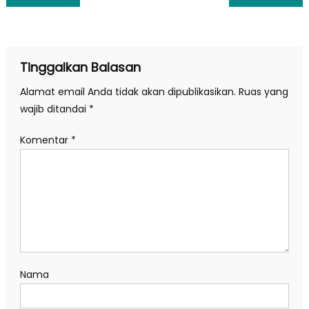
pos
Tinggalkan Balasan
Alamat email Anda tidak akan dipublikasikan.
Ruas yang
wajib ditandai
*
Komentar
*
Nama