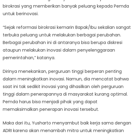
birokrasi yang memberikan banyak peluang kepada Pemda
untuk berinovasi.
“Sejak reformasi birokrasi kemarin Bapak/Ibu sekalian sangat
terbuka peluang untuk melakukan berbagai perubahan.
Berbagai perubahan ini di antaranya bisa berupa diskresi
ataupun melakukan inovasi dalam penyelenggaraan
pemerintahan,” katanya.
Dirinya menekankan, perguruan tinggi berperan penting
dalam meningkatkan inovasi. Namun, dia mencatat bahwa
saat ini tak sedikit inovasi yang dihasilkan oleh perguruan
tinggi dalam penerapannya di masyarakat kurang optimal.
Pemda harus bisa menjadi pihak yang dapat
memaksimalkan penerapan inovasi tersebut.
Maka dari itu, Yusharto menyambut baik kerja sama dengan
ADRI karena akan menambah mitra untuk meningkatkan