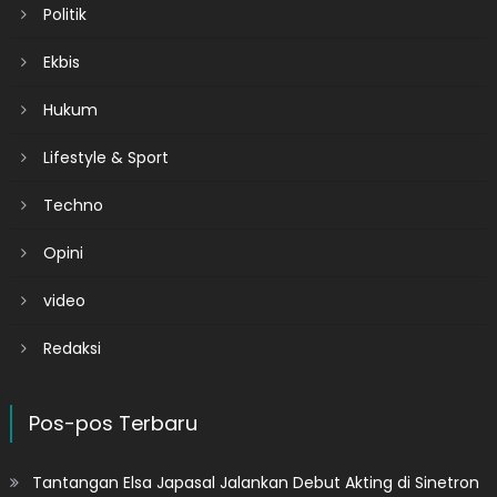
Politik
Ekbis
Hukum
Lifestyle & Sport
Techno
Opini
video
Redaksi
Pos-pos Terbaru
Tantangan Elsa Japasal Jalankan Debut Akting di Sinetron