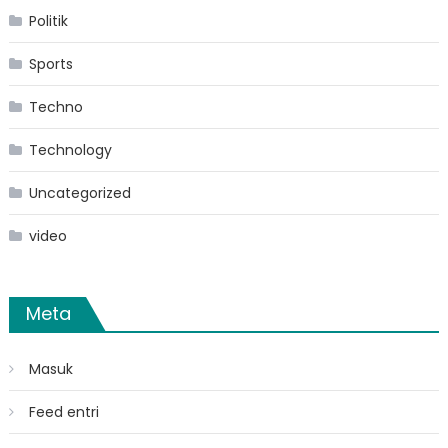
Politik
Sports
Techno
Technology
Uncategorized
video
Meta
Masuk
Feed entri