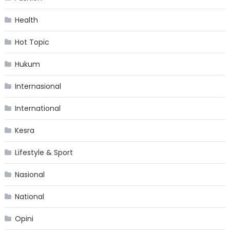
Health
Hot Topic
Hukum
Internasional
International
Kesra
Lifestyle & Sport
Nasional
National
Opini