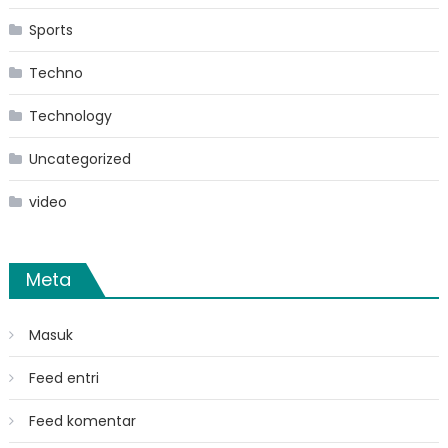
Sports
Techno
Technology
Uncategorized
video
Meta
Masuk
Feed entri
Feed komentar