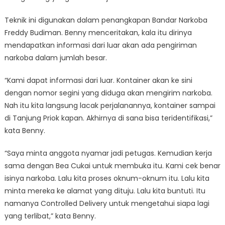
Teknik ini digunakan dalam penangkapan Bandar Narkoba
Freddy Budiman. Benny menceritakan, kala itu dirinya
mendapatkan informasi dari luar akan ada pengiriman
narkoba dalam jumlah besar.
“Kami dapat informasi dari luar. Kontainer akan ke sini
dengan nomor segini yang diduga akan mengirim narkoba.
Nah itu kita langsung lacak perjalanannya, kontainer sampai
di Tanjung Priok kapan. Akhirnya di sana bisa teridentifikasi,”
kata Benny.
“Saya minta anggota nyamar jadi petugas. Kemudian kerja
sama dengan Bea Cukai untuk membuka itu. Kami cek benar
isinya narkoba. Lalu kita proses oknum-oknum itu. Lalu kita
minta mereka ke alamat yang dituju. Lalu kita buntuti. Itu
namanya Controlled Delivery untuk mengetahui siapa lagi
yang terlibat,” kata Benny.