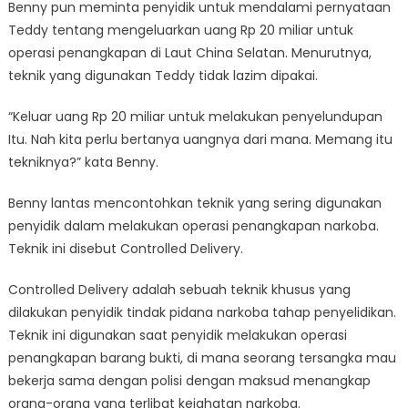
Benny pun meminta penyidik untuk mendalami pernyataan
Teddy tentang mengeluarkan uang Rp 20 miliar untuk
operasi penangkapan di Laut China Selatan. Menurutnya,
teknik yang digunakan Teddy tidak lazim dipakai.
“Keluar uang Rp 20 miliar untuk melakukan penyelundupan
Itu. Nah kita perlu bertanya uangnya dari mana. Memang itu
tekniknya?” kata Benny.
Benny lantas mencontohkan teknik yang sering digunakan
penyidik dalam melakukan operasi penangkapan narkoba.
Teknik ini disebut Controlled Delivery.
Controlled Delivery adalah sebuah teknik khusus yang
dilakukan penyidik tindak pidana narkoba tahap penyelidikan.
Teknik ini digunakan saat penyidik melakukan operasi
penangkapan barang bukti, di mana seorang tersangka mau
bekerja sama dengan polisi dengan maksud menangkap
orang-orang yang terlibat kejahatan narkoba.