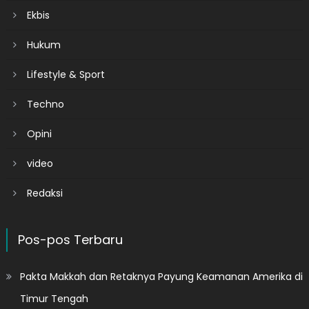
Ekbis
Hukum
Lifestyle & Sport
Techno
Opini
video
Redaksi
Pos-pos Terbaru
Pakta Makkah dan Retaknya Payung Keamanan Amerika di
Timur Tengah