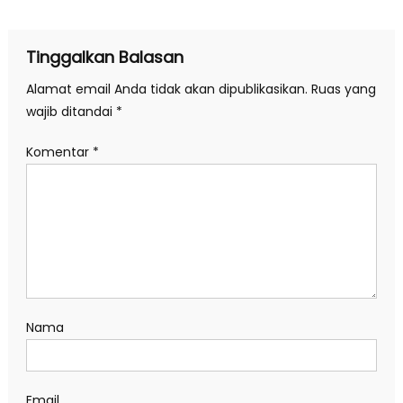
pos
Tinggalkan Balasan
Alamat email Anda tidak akan dipublikasikan.
Ruas yang
wajib ditandai
*
Komentar
*
Nama
Email