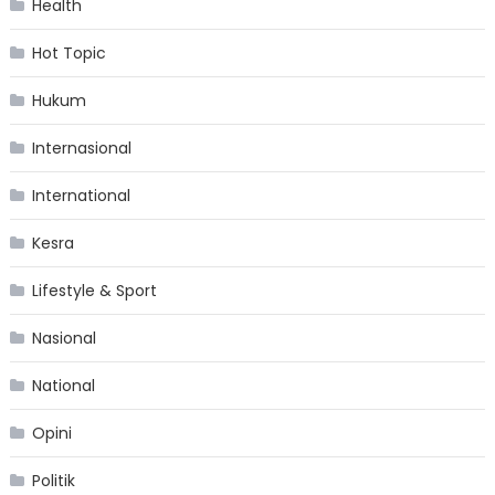
Health
Hot Topic
Hukum
Internasional
International
Kesra
Lifestyle & Sport
Nasional
National
Opini
Politik