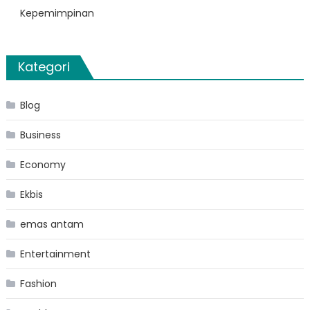
Kepemimpinan
Kategori
Blog
Business
Economy
Ekbis
emas antam
Entertainment
Fashion