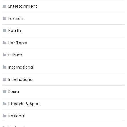
Entertainment
Fashion
Health
Hot Topic
Hukum
Internasional
International
Kesra
Lifestyle & Sport
Nasional