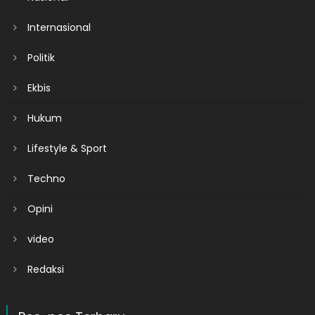
Internasional
Politik
Ekbis
Hukum
Lifestyle & Sport
Techno
Opini
video
Redaksi