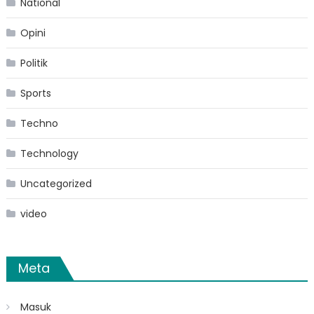
National
Opini
Politik
Sports
Techno
Technology
Uncategorized
video
Meta
Masuk