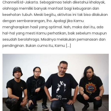
Channel9.Id-Jakarta. Sebagaimaa telah diketahui khalayak,
olahraga memiliki banyak manfaat bagi kebugaran dan
kesehatan tubuh. Meski begitu, aktivitas ini tak bisa dilakukan
dengan sembararangan, lho. Apalagi jika Kamu
mengharapkan hasil yang optimal. Nah, maka dari itu, ada
hal-hal yang mesti Kamu perhatikan, baik sebelum maupun
sesudah berolahraga. Misalnya melakukan pemanasan dan
pendinginan. Bukan cuma itu, Kamu […]