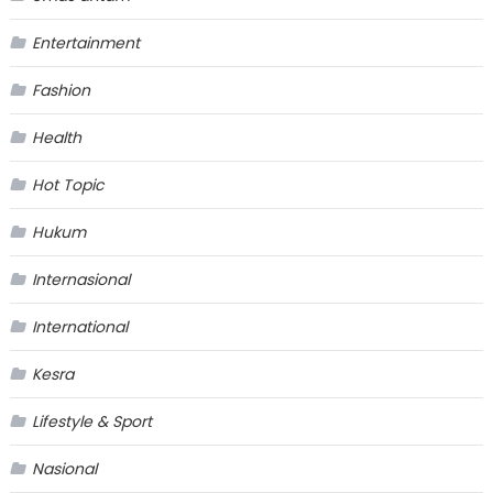
Entertainment
Fashion
Health
Hot Topic
Hukum
Internasional
International
Kesra
Lifestyle & Sport
Nasional