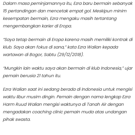
Dalam masa peminjamannya itu, Ezra baru bermain sebanyak
15 pertandingan dan mencetak empat gol. Meskipun minim
kesempatan bermain, Ezra mengaku masih tertantang
mengembangkan karier di Eropa.
“Saya tetap bermain di Eropa karena masih memiliki kontrak di
klub. Saya akan fokus di sana,” kata Ezra Walian kepada
wartawan di Bogor, Sabtu (29/12/2018).
“Mungkin lain waktu saya akan bermain di klub Indonesia,” ujar
pemain berusia 21 tahun itu.
Ezra Walian saat ini sedang berada di Indonesia untuk mengisi
waktu libur musim dingin. Pemain dengan nama lengkap Ezra
Harm Ruud Walian mengisi waktunya di Tanah Air dengan
mengadakan coaching clinic pemain muda atas undangan
pihak swasta.