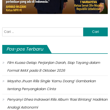
Cari
untuk:
Pos-pos Terbaru
Film Kuasa Gelap: Perjanjian Darah, Siap Tayang dalam
Format IMAX pada 8 Oktober 2026
Maysha Jhuan Rilis Single ‘Kamu Doang’ Gambarkan
tentang Penyangkalan Cinta
Penyanyi Ghea Indrawari Rilis Album ‘Rasi Bintang’ Hadirkan
Analogi Astronomi