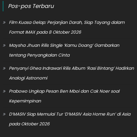
Pos-pos Terbaru
Film Kuasa Gelap: Perjanjian Darah, Siap Tayang dalam
Format IMAX pada 8 Oktober 2026
Maysha Jhuan Rilis Single ‘Kamu Doang’ Gambarkan
tentang Penyangkalan Cinta
Penyanyi Ghea Indrawari Rilis Album ‘Rasi Bintang’ Hadirkan
Analogi Astronomi
Prabowo Ungkap Pesan Ben Mboi dan Cak Noer soal
Kepemimpinan
D’MASIV Siap Memulai Tur ‘D’MASIV Asia Home Run’ di Asia
pada Oktober 2026