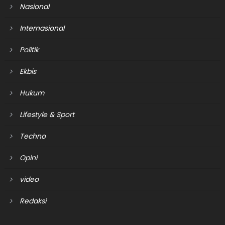
Nasional
Internasional
Politik
Ekbis
Hukum
Lifestyle & Sport
Techno
Opini
video
Redaksi