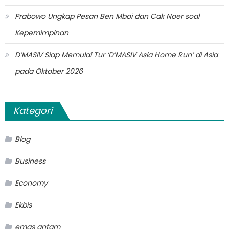
Prabowo Ungkap Pesan Ben Mboi dan Cak Noer soal
Kepemimpinan
D’MASIV Siap Memulai Tur ‘D’MASIV Asia Home Run’ di Asia
pada Oktober 2026
Kategori
Blog
Business
Economy
Ekbis
emas antam