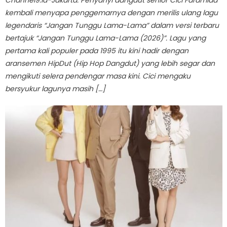
kembali menyapa penggemarnya dengan merilis ulang lagu
legendaris “Jangan Tunggu Lama-Lama” dalam versi terbaru
bertajuk “Jangan Tunggu Lama-Lama (2026)”. Lagu yang
pertama kali populer pada 1995 itu kini hadir dengan
aransemen HipDut (Hip Hop Dangdut) yang lebih segar dan
mengikuti selera pendengar masa kini. Cici mengaku
bersyukur lagunya masih […]