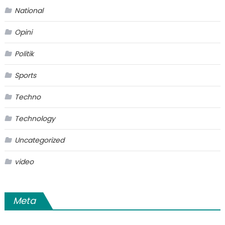
National
Opini
Politik
Sports
Techno
Technology
Uncategorized
video
Meta