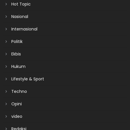
Hot Topic
Nasional
Internasional
Politik
Ekbis
Hukum
Lifestyle & Sport
Techno
Opini
video
Redaksi