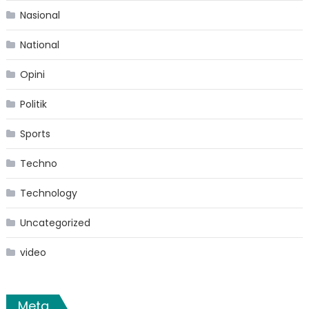
Nasional
National
Opini
Politik
Sports
Techno
Technology
Uncategorized
video
Meta