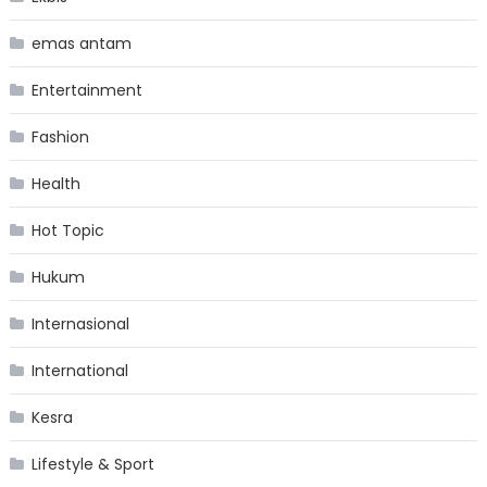
emas antam
Entertainment
Fashion
Health
Hot Topic
Hukum
Internasional
International
Kesra
Lifestyle & Sport