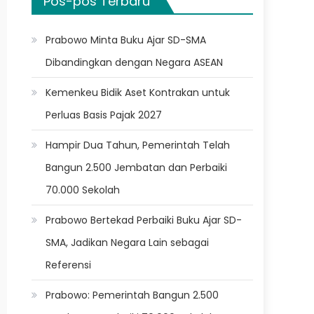
Pos-pos Terbaru
Prabowo Minta Buku Ajar SD-SMA
Dibandingkan dengan Negara ASEAN
Kemenkeu Bidik Aset Kontrakan untuk
Perluas Basis Pajak 2027
Hampir Dua Tahun, Pemerintah Telah
Bangun 2.500 Jembatan dan Perbaiki
70.000 Sekolah
Prabowo Bertekad Perbaiki Buku Ajar SD-
SMA, Jadikan Negara Lain sebagai
Referensi
Prabowo: Pemerintah Bangun 2.500