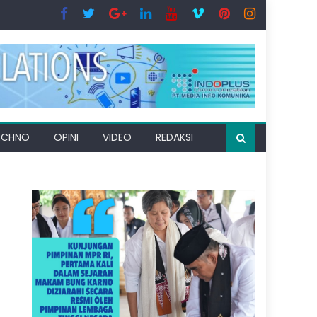
ECHNO
OPINI
VIDEO
REDAKSI