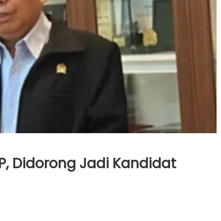
PP, Didorong Jadi Kandidat