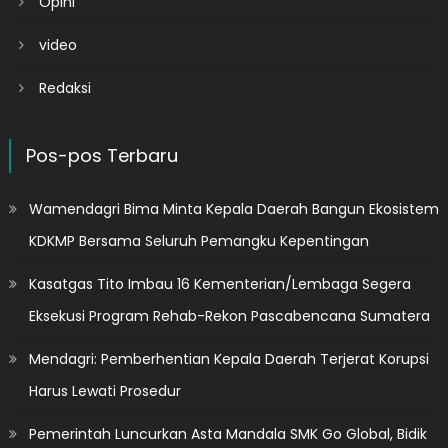
Opini
video
Redaksi
Pos-pos Terbaru
Wamendagri Bima Minta Kepala Daerah Bangun Ekosistem
KDKMP Bersama Seluruh Pemangku Kepentingan
Kasatgas Tito Imbau 16 Kementerian/Lembaga Segera
Eksekusi Program Rehab-Rekon Pascabencana Sumatera
Mendagri: Pemberhentian Kepala Daerah Terjerat Korupsi
Harus Lewati Prosedur
Pemerintah Luncurkan Asta Mandala SMK Go Global, Bidik