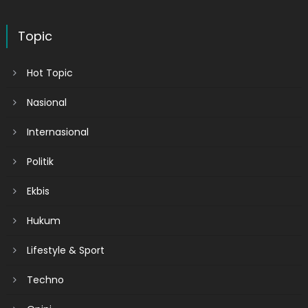
Topic
Hot Topic
Nasional
Internasional
Politik
Ekbis
Hukum
Lifestyle & Sport
Techno