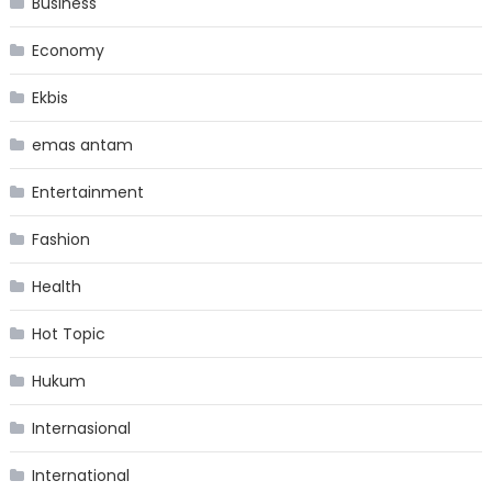
Business
Economy
Ekbis
emas antam
Entertainment
Fashion
Health
Hot Topic
Hukum
Internasional
International