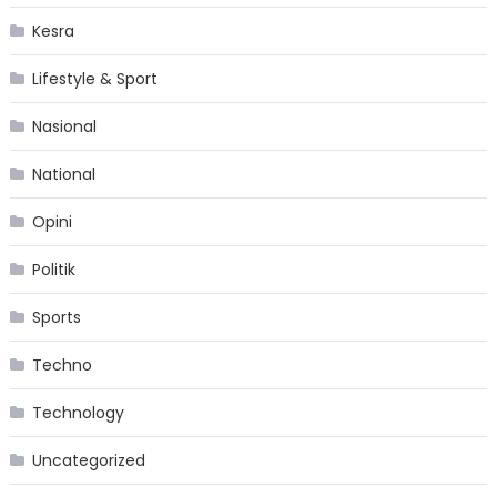
Kesra
Lifestyle & Sport
Nasional
National
Opini
Politik
Sports
Techno
Technology
Uncategorized