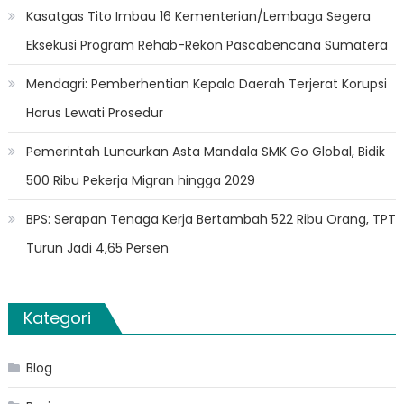
Kasatgas Tito Imbau 16 Kementerian/Lembaga Segera
Eksekusi Program Rehab-Rekon Pascabencana Sumatera
Mendagri: Pemberhentian Kepala Daerah Terjerat Korupsi
Harus Lewati Prosedur
Pemerintah Luncurkan Asta Mandala SMK Go Global, Bidik
500 Ribu Pekerja Migran hingga 2029
BPS: Serapan Tenaga Kerja Bertambah 522 Ribu Orang, TPT
Turun Jadi 4,65 Persen
Kategori
Blog