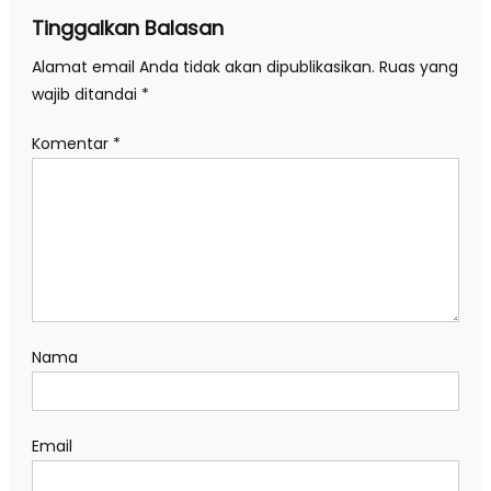
Tinggalkan Balasan
Alamat email Anda tidak akan dipublikasikan.
Ruas yang
wajib ditandai
*
Komentar
*
Nama
Email