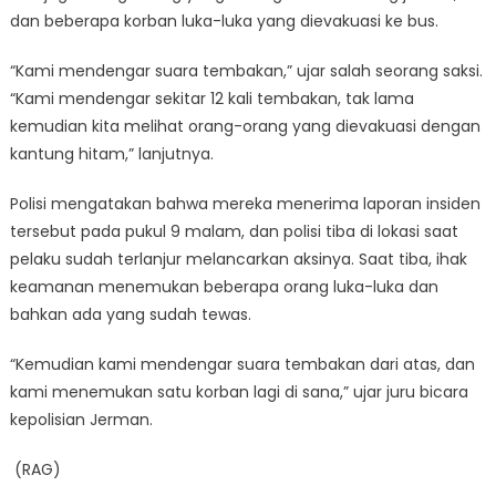
dan beberapa korban luka-luka yang dievakuasi ke bus.
“Kami mendengar suara tembakan,” ujar salah seorang saksi.
“Kami mendengar sekitar 12 kali tembakan, tak lama
kemudian kita melihat orang-orang yang dievakuasi dengan
kantung hitam,” lanjutnya.
Polisi mengatakan bahwa mereka menerima laporan insiden
tersebut pada pukul 9 malam, dan polisi tiba di lokasi saat
pelaku sudah terlanjur melancarkan aksinya. Saat tiba, ihak
keamanan menemukan beberapa orang luka-luka dan
bahkan ada yang sudah tewas.
“Kemudian kami mendengar suara tembakan dari atas, dan
kami menemukan satu korban lagi di sana,” ujar juru bicara
kepolisian Jerman.
(RAG)