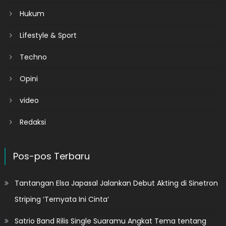
Hukum
Lifestyle & Sport
Techno
Opini
video
Redaksi
Pos-pos Terbaru
Tantangan Elsa Japasal Jalankan Debut Akting di Sinetron
Striping ‘Ternyata Ini Cinta’
Satrio Band Rilis Single Suaramu Angkat Tema tentang