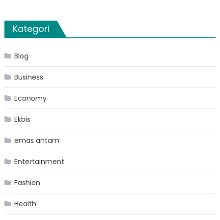
Kategori
Blog
Business
Economy
Ekbis
emas antam
Entertainment
Fashion
Health