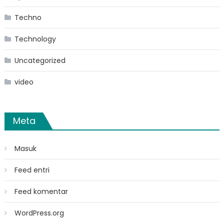
Techno
Technology
Uncategorized
video
Meta
Masuk
Feed entri
Feed komentar
WordPress.org