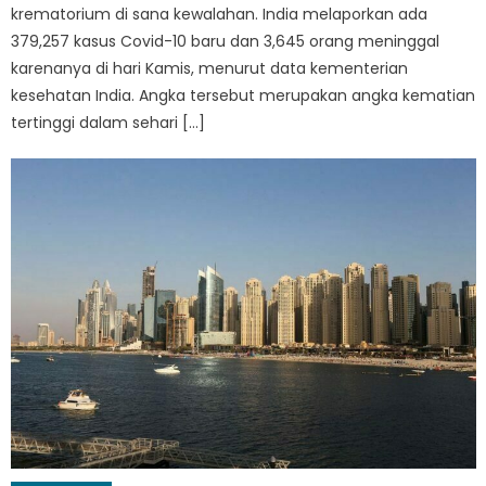
krematorium di sana kewalahan. India melaporkan ada
379,257 kasus Covid-10 baru dan 3,645 orang meninggal
karenanya di hari Kamis, menurut data kementerian
kesehatan India. Angka tersebut merupakan angka kematian
tertinggi dalam sehari […]