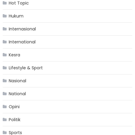
Hot Topic
Hukum
Internasional
International
Kesra
Lifestyle & Sport
Nasional
National
Opini
Politik
Sports