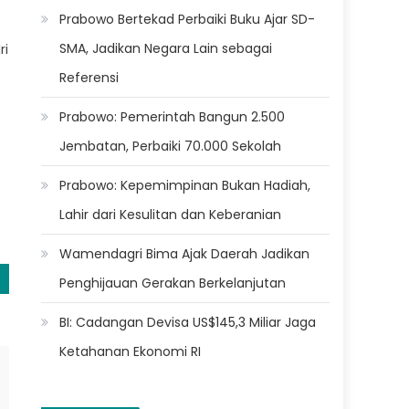
Prabowo Bertekad Perbaiki Buku Ajar SD-
SMA, Jadikan Negara Lain sebagai
ri
Referensi
Prabowo: Pemerintah Bangun 2.500
Jembatan, Perbaiki 70.000 Sekolah
Prabowo: Kepemimpinan Bukan Hadiah,
Lahir dari Kesulitan dan Keberanian
Wamendagri Bima Ajak Daerah Jadikan
Penghijauan Gerakan Berkelanjutan
BI: Cadangan Devisa US$145,3 Miliar Jaga
Ketahanan Ekonomi RI