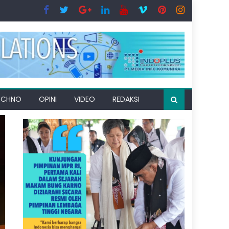
ECHNO
OPINI
VIDEO
REDAKSI