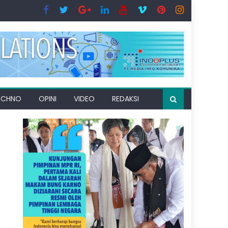
ECHNO
OPINI
VIDEO
REDAKSI