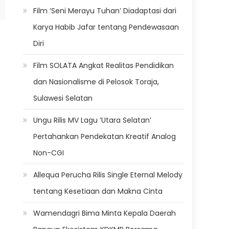
Film ‘Seni Merayu Tuhan’ Diadaptasi dari
Karya Habib Jafar tentang Pendewasaan
Diri
Film SOLATA Angkat Realitas Pendidikan
dan Nasionalisme di Pelosok Toraja,
Sulawesi Selatan
Ungu Rilis MV Lagu ‘Utara Selatan’
Pertahankan Pendekatan Kreatif Analog
Non-CGI
Allequa Perucha Rilis Single Eternal Melody
tentang Kesetiaan dan Makna Cinta
Wamendagri Bima Minta Kepala Daerah