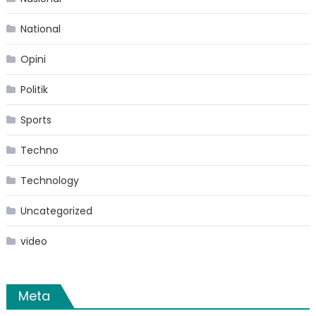
National
Opini
Politik
Sports
Techno
Technology
Uncategorized
video
Meta