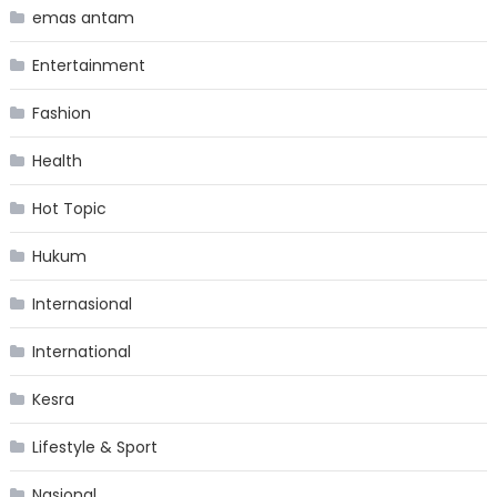
emas antam
Entertainment
Fashion
Health
Hot Topic
Hukum
Internasional
International
Kesra
Lifestyle & Sport
Nasional