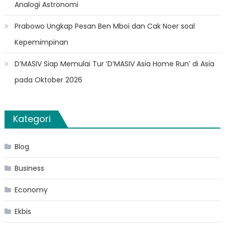
Analogi Astronomi
Prabowo Ungkap Pesan Ben Mboi dan Cak Noer soal
Kepemimpinan
D’MASIV Siap Memulai Tur ‘D’MASIV Asia Home Run’ di Asia
pada Oktober 2026
Kategori
Blog
Business
Economy
Ekbis