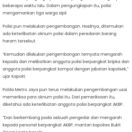
beberapa waktu lalu. Dalam pengungkapan itu, polisi
mengamankan tiga warga sipil.
Polisi pun melakukan pengembangan. Hasilnya, ditemukan
ada keterlibatan oknum polisi dalam peredaran barang
haram tersebut.
“Kemudian dilakukan pengembangan ternyata mengarah
kepada dan melibatkan anggota polisi berpangkat bripka dan
anggota polisi berpangkat kompol dengan jabatan kapolsek,”
ujar Kapolri.
Polda Metro Jaya pun terus melakukan pengembangan usai
memeriksa para oknum polisi itu. Dari pemeriksaan itu,
diketahui ada keterlibatan anggota polisi berpangkat AKBP.
“Dan berkembang pada sebuah pengedar dan mengarah
kepada personel berpangkat AKBP, mantan kapolres Bukit