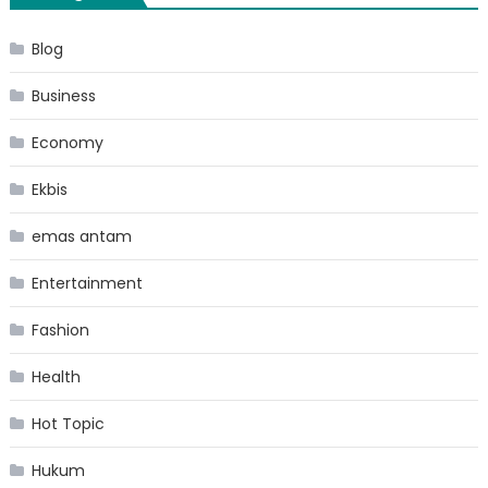
Blog
Business
Economy
Ekbis
emas antam
Entertainment
Fashion
Health
Hot Topic
Hukum