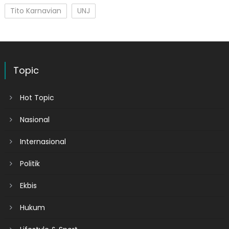
Tito Karnavian
UNJ
Topic
Hot Topic
Nasional
Internasional
Politik
Ekbis
Hukum