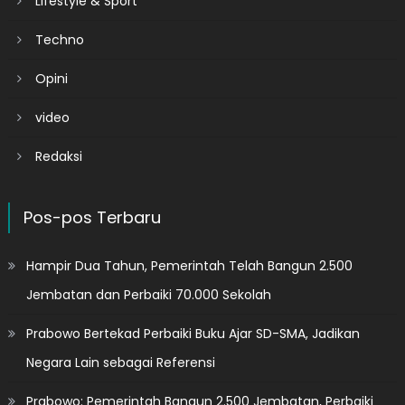
Lifestyle & Sport
Techno
Opini
video
Redaksi
Pos-pos Terbaru
Hampir Dua Tahun, Pemerintah Telah Bangun 2.500
Jembatan dan Perbaiki 70.000 Sekolah
Prabowo Bertekad Perbaiki Buku Ajar SD-SMA, Jadikan
Negara Lain sebagai Referensi
Prabowo: Pemerintah Bangun 2.500 Jembatan, Perbaiki