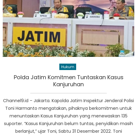
Hukum
Polda Jatim Komitmen Tuntaskan Kasus
Kanjuruhan
Channel9.id – Jakarta. Kapolda Jatim Inspektur Jenderal Polisi
Toni Harmanto mengatakan, pihaknya berkomitmen untuk
menuntaskan Kasus Kanjuruhan yang menewaskan 135
suporter. “Kasus Kanjuruhan belum tuntas, penyidikan masih
berlanjut,” ujar Toni, Sabtu 31 Desember 2022. Toni