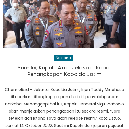
Nasional
Sore Ini, Kapolri Akan Jelaskan Kabar
Penangkapan Kapolda Jatim
Channel9.id – Jakarta. Kapolda Jatim, Irjen Teddy Minahasa
dikabarkan ditangkap propam terkait penyalahgunaan
narkoba. Menanggapi hal itu, Kapolri Jenderal Sigit Prabowo
akan menjelaskan penangkapan itu secara resmi. “Sore
setelah dari Istana saya akan release resmi,” kata Listyo,
Jumat 14 Oktober 2022. Saat ini Kapolri dan jajaran pejabat