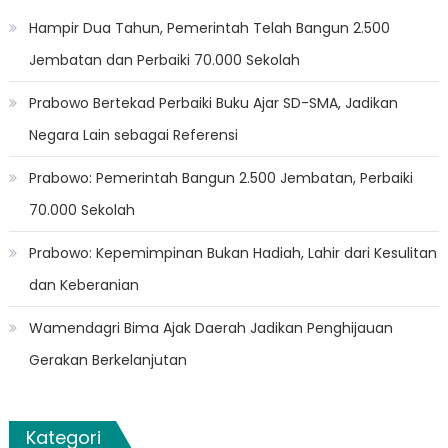
Hampir Dua Tahun, Pemerintah Telah Bangun 2.500
Jembatan dan Perbaiki 70.000 Sekolah
Prabowo Bertekad Perbaiki Buku Ajar SD-SMA, Jadikan
Negara Lain sebagai Referensi
Prabowo: Pemerintah Bangun 2.500 Jembatan, Perbaiki
70.000 Sekolah
Prabowo: Kepemimpinan Bukan Hadiah, Lahir dari Kesulitan
dan Keberanian
Wamendagri Bima Ajak Daerah Jadikan Penghijauan
Gerakan Berkelanjutan
Kategori