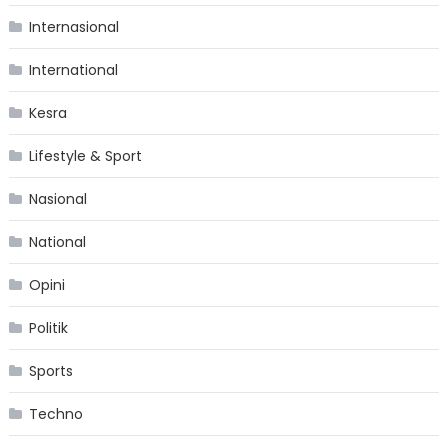
Internasional
International
Kesra
Lifestyle & Sport
Nasional
National
Opini
Politik
Sports
Techno