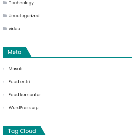
Technology
Uncategorized
video
Meta
Masuk
Feed entri
Feed komentar
WordPress.org
Tag Cloud