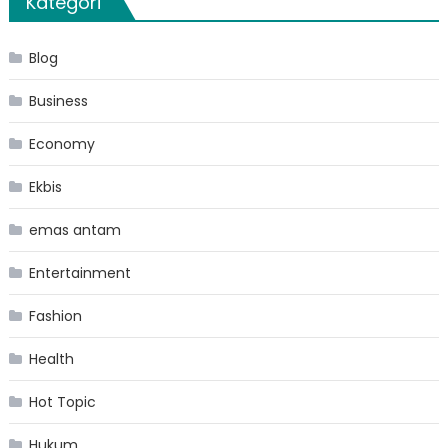
Kategori
Blog
Business
Economy
Ekbis
emas antam
Entertainment
Fashion
Health
Hot Topic
Hukum