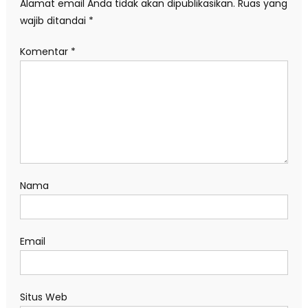
Alamat email Anda tidak akan dipublikasikan.
Ruas yang
wajib ditandai
*
Komentar
*
Nama
Email
Situs Web