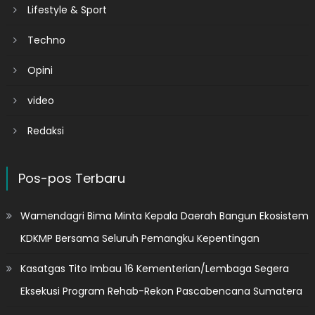
Lifestyle & Sport
Techno
Opini
video
Redaksi
Pos-pos Terbaru
Wamendagri Bima Minta Kepala Daerah Bangun Ekosistem
KDKMP Bersama Seluruh Pemangku Kepentingan
Kasatgas Tito Imbau 16 Kementerian/Lembaga Segera
Eksekusi Program Rehab-Rekon Pascabencana Sumatera