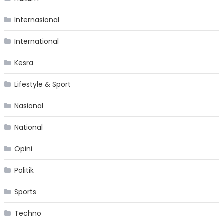
Internasional
International
Kesra
Lifestyle & Sport
Nasional
National
Opini
Politik
Sports
Techno