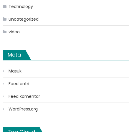
Technology
Uncategorized
video
Meta
Masuk
Feed entri
Feed komentar
WordPress.org
Tag Cloud