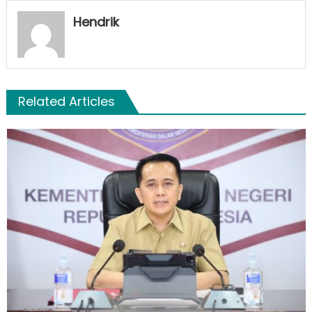
Hendrik
Related Articles