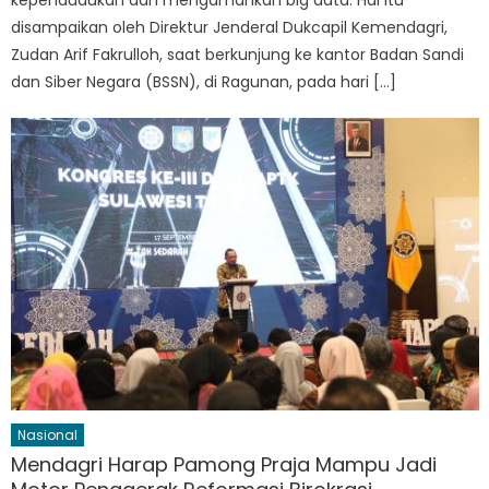
disampaikan oleh Direktur Jenderal Dukcapil Kemendagri,
Zudan Arif Fakrulloh, saat berkunjung ke kantor Badan Sandi
dan Siber Negara (BSSN), di Ragunan, pada hari […]
Nasional
Mendagri Harap Pamong Praja Mampu Jadi