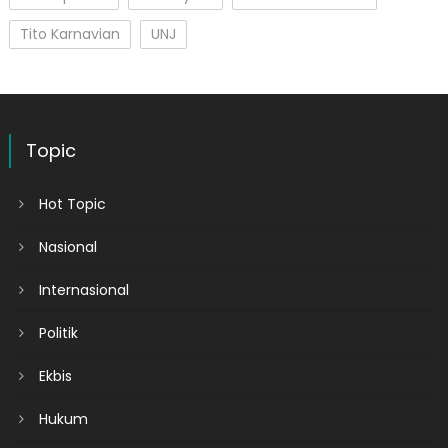
Tito Karnavian
UNJ
Topic
Hot Topic
Nasional
Internasional
Politik
Ekbis
Hukum