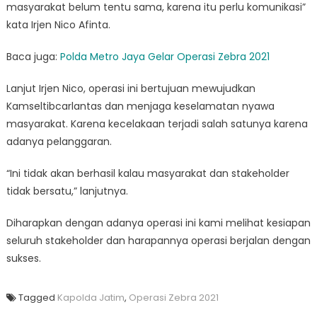
masyarakat belum tentu sama, karena itu perlu komunikasi”
kata Irjen Nico Afinta.
Baca juga:
Polda Metro Jaya Gelar Operasi Zebra 2021
Lanjut Irjen Nico, operasi ini bertujuan mewujudkan
Kamseltibcarlantas dan menjaga keselamatan nyawa
masyarakat. Karena kecelakaan terjadi salah satunya karena
adanya pelanggaran.
“Ini tidak akan berhasil kalau masyarakat dan stakeholder
tidak bersatu,” lanjutnya.
Diharapkan dengan adanya operasi ini kami melihat kesiapan
seluruh stakeholder dan harapannya operasi berjalan dengan
sukses.
Tagged
Kapolda Jatim
,
Operasi Zebra 2021