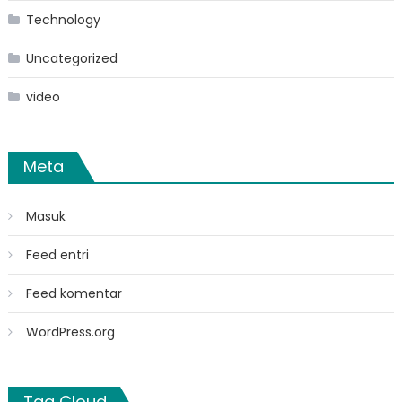
Technology
Uncategorized
video
Meta
Masuk
Feed entri
Feed komentar
WordPress.org
Tag Cloud