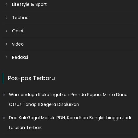
Lifestyle & Sport
Techno
Opini
video
Redaksi
Pos-pos Terbaru
Wamendagri Ribka Ingatkan Pemda Papua, Minta Dana
Otsus Tahap II Segera Disalurkan
Dua Kali Gagal Masuk IPDN, Ramdhan Bangkit hingga Jadi
Lulusan Terbaik