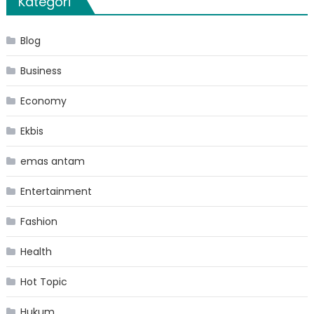
Kategori
Blog
Business
Economy
Ekbis
emas antam
Entertainment
Fashion
Health
Hot Topic
Hukum