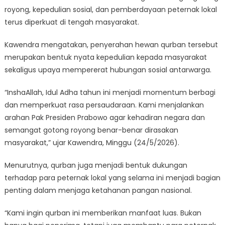
royong, kepedulian sosial, dan pemberdayaan peternak lokal
terus diperkuat di tengah masyarakat.
Kawendra mengatakan, penyerahan hewan qurban tersebut
merupakan bentuk nyata kepedulian kepada masyarakat
sekaligus upaya mempererat hubungan sosial antarwarga.
“InshaAllah, Idul Adha tahun ini menjadi momentum berbagi
dan memperkuat rasa persaudaraan. Kami menjalankan
arahan Pak Presiden Prabowo agar kehadiran negara dan
semangat gotong royong benar-benar dirasakan
masyarakat,” ujar Kawendra, Minggu (24/5/2026).
Menurutnya, qurban juga menjadi bentuk dukungan
terhadap para peternak lokal yang selama ini menjadi bagian
penting dalam menjaga ketahanan pangan nasional.
“Kami ingin qurban ini memberikan manfaat luas. Bukan