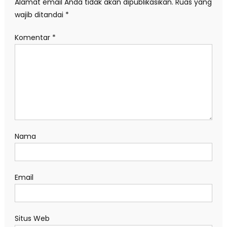
Alamat email Anda tidak akan dipublikasikan.
Ruas yang
wajib ditandai
*
Komentar
*
Nama
Email
Situs Web