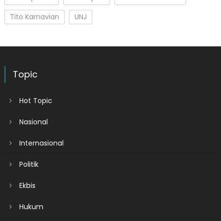
Tito Karnavian
UNJ
Topic
Hot Topic
Nasional
Internasional
Politik
Ekbis
Hukum