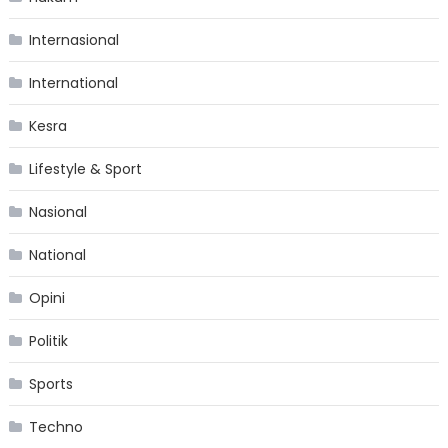
Internasional
International
Kesra
Lifestyle & Sport
Nasional
National
Opini
Politik
Sports
Techno