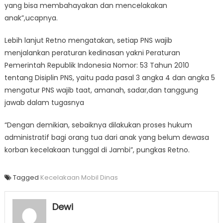
yang bisa membahayakan dan mencelakakan
anak”,ucapnya.
Lebih lanjut Retno mengatakan, setiap PNS wajib
menjalankan peraturan kedinasan yakni Peraturan
Pemerintah Republik Indonesia Nomor: 53 Tahun 2010
tentang Disiplin PNS, yaitu pada pasal 3 angka 4 dan angka 5
mengatur PNS wajib taat, amanah, sadar,dan tanggung
jawab dalam tugasnya
“Dengan demikian, sebaiknya dilakukan proses hukum
administratif bagi orang tua dari anak yang belum dewasa
korban kecelakaan tunggal di Jambi”, pungkas Retno.
Tagged
Kecelakaan Mobil Dinas
Dewi