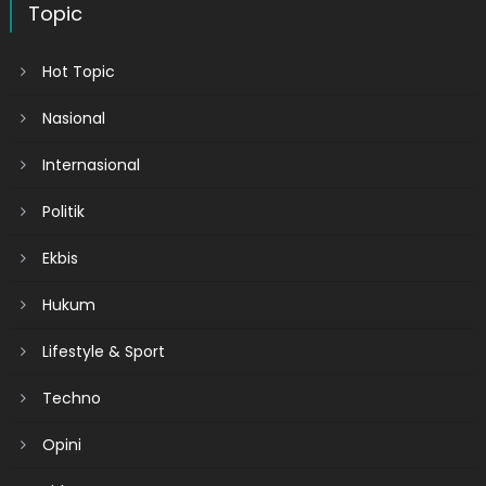
Topic
Hot Topic
Nasional
Internasional
Politik
Ekbis
Hukum
Lifestyle & Sport
Techno
Opini