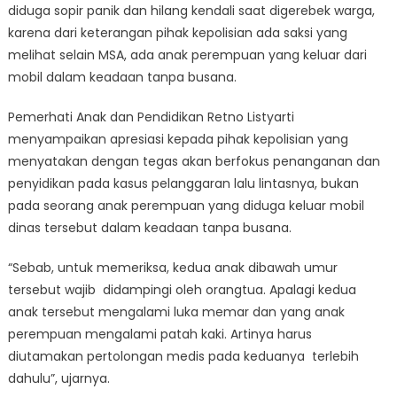
diduga sopir panik dan hilang kendali saat digerebek warga,
karena dari keterangan pihak kepolisian ada saksi yang
melihat selain MSA, ada anak perempuan yang keluar dari
mobil dalam keadaan tanpa busana.
Pemerhati Anak dan Pendidikan Retno Listyarti
menyampaikan apresiasi kepada pihak kepolisian yang
menyatakan dengan tegas akan berfokus penanganan dan
penyidikan pada kasus pelanggaran lalu lintasnya, bukan
pada seorang anak perempuan yang diduga keluar mobil
dinas tersebut dalam keadaan tanpa busana.
“Sebab, untuk memeriksa, kedua anak dibawah umur
tersebut wajib didampingi oleh orangtua. Apalagi kedua
anak tersebut mengalami luka memar dan yang anak
perempuan mengalami patah kaki. Artinya harus
diutamakan pertolongan medis pada keduanya terlebih
dahulu”, ujarnya.