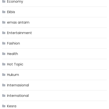
Economy
Ekbis
emas antam
Entertainment
Fashion
Health
Hot Topic
Hukum
Internasional
International
Kesra