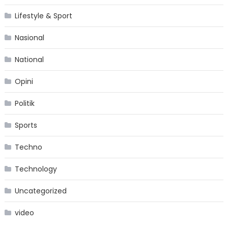
Lifestyle & Sport
Nasional
National
Opini
Politik
Sports
Techno
Technology
Uncategorized
video