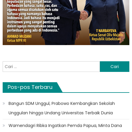
Cari
untuk:
Pos-pos Terbaru
Bangun SDM Unggul, Prabowo Kembangkan Sekolah
Unggulan hingga Undang Universitas Terbaik Dunia
Wamendagri Ribka Ingatkan Pemda Papua, Minta Dana