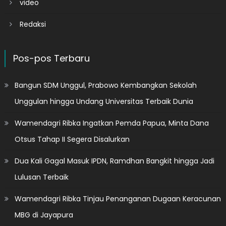
video
Redaksi
Pos-pos Terbaru
Bangun SDM Unggul, Prabowo Kembangkan Sekolah
Unggulan hingga Undang Universitas Terbaik Dunia
Wamendagri Ribka Ingatkan Pemda Papua, Minta Dana
Otsus Tahap II Segera Disalurkan
Dua Kali Gagal Masuk IPDN, Ramdhan Bangkit hingga Jadi
Lulusan Terbaik
Wamendagri Ribka Tinjau Penanganan Dugaan Keracunan
MBG di Jayapura