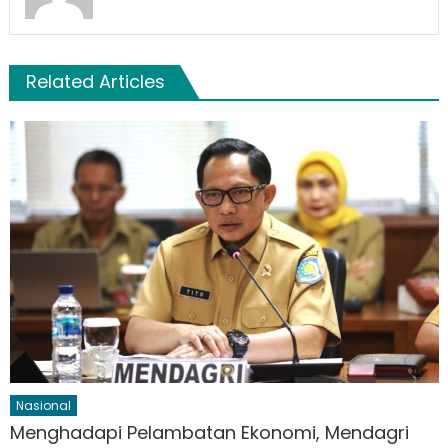
Related Articles
Nasional
Menghadapi Pelambatan Ekonomi, Mendagri