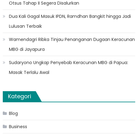
Otsus Tahap II Segera Disalurkan
Dua Kali Gagal Masuk IPDN, Ramdhan Bangkit hingga Jadi
Lulusan Terbaik
Wamendagri Ribka Tinjau Penanganan Dugaan Keracunan
MBG di Jayapura
Sudaryono Ungkap Penyebab Keracunan MBG di Papua:
Masak Terlalu Awal
Kategori
Blog
Business