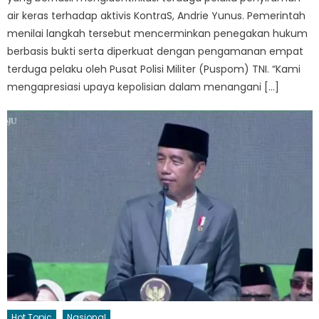
air keras terhadap aktivis KontraS, Andrie Yunus. Pemerintah
menilai langkah tersebut mencerminkan penegakan hukum
berbasis bukti serta diperkuat dengan pengamanan empat
terduga pelaku oleh Pusat Polisi Militer (Puspom) TNI. “Kami
mengapresiasi upaya kepolisian dalam menangani […]
Hot Topic
Nasional