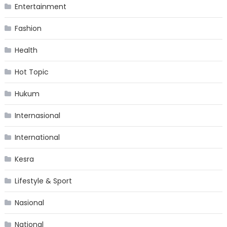
Entertainment
Fashion
Health
Hot Topic
Hukum
Internasional
International
Kesra
Lifestyle & Sport
Nasional
National