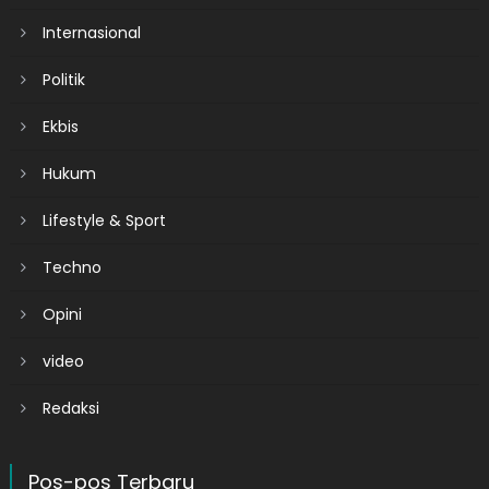
Internasional
Politik
Ekbis
Hukum
Lifestyle & Sport
Techno
Opini
video
Redaksi
Pos-pos Terbaru