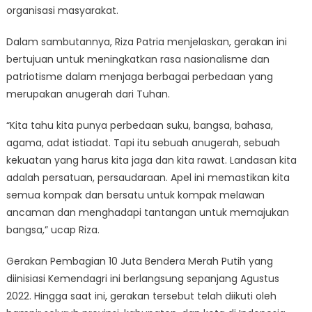
organisasi masyarakat.
Dalam sambutannya, Riza Patria menjelaskan, gerakan ini
bertujuan untuk meningkatkan rasa nasionalisme dan
patriotisme dalam menjaga berbagai perbedaan yang
merupakan anugerah dari Tuhan.
“Kita tahu kita punya perbedaan suku, bangsa, bahasa,
agama, adat istiadat. Tapi itu sebuah anugerah, sebuah
kekuatan yang harus kita jaga dan kita rawat. Landasan kita
adalah persatuan, persaudaraan. Apel ini memastikan kita
semua kompak dan bersatu untuk kompak melawan
ancaman dan menghadapi tantangan untuk memajukan
bangsa,” ucap Riza.
Gerakan Pembagian 10 Juta Bendera Merah Putih yang
diinisiasi Kemendagri ini berlangsung sepanjang Agustus
2022. Hingga saat ini, gerakan tersebut telah diikuti oleh