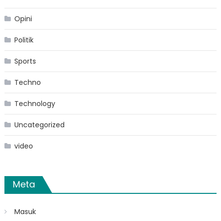
Opini
Politik
Sports
Techno
Technology
Uncategorized
video
Meta
Masuk