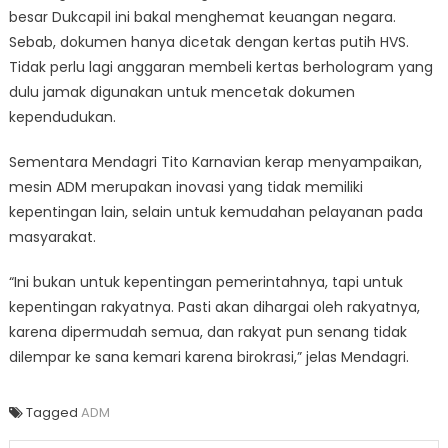
besar Dukcapil ini bakal menghemat keuangan negara.
Sebab, dokumen hanya dicetak dengan kertas putih HVS.
Tidak perlu lagi anggaran membeli kertas berhologram yang
dulu jamak digunakan untuk mencetak dokumen
kependudukan.
Sementara Mendagri Tito Karnavian kerap menyampaikan,
mesin ADM merupakan inovasi yang tidak memiliki
kepentingan lain, selain untuk kemudahan pelayanan pada
masyarakat.
“Ini bukan untuk kepentingan pemerintahnya, tapi untuk
kepentingan rakyatnya. Pasti akan dihargai oleh rakyatnya,
karena dipermudah semua, dan rakyat pun senang tidak
dilempar ke sana kemari karena birokrasi,” jelas Mendagri.
Tagged
ADM