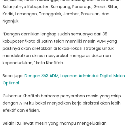
Selanjutnya Kabupaten Sampang, Ponorogo, Gresik, Blitar,
Kediri, Lamongan, Trenggalek, Jember, Pasuruan, dan
Nganjuk.
“Dengan demikian lengkap sudah semuanya dari 38
kabupaten/kota di Jatim telah memiliki mesin ADM yang
pastinya akan diletakkan di lokasi-lokasi strategis untuk
mendekatkan akses masyarakat mengurus dokumen
kependudukan,” kata Khofifah.
Baca juga:
Dengan 353 ADM, Layanan Adminduk Digital Makin
Optimal
Gubernur Khofifah berharap penyerahan mesin yang mirip
dengan ATM itu bakal menjadikan kerja birokrasi akan lebih
efektif dan efisien.
Selain itu, lewat mesin yang mampu mengeluarkan