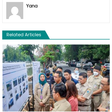
Yana
Related Articles