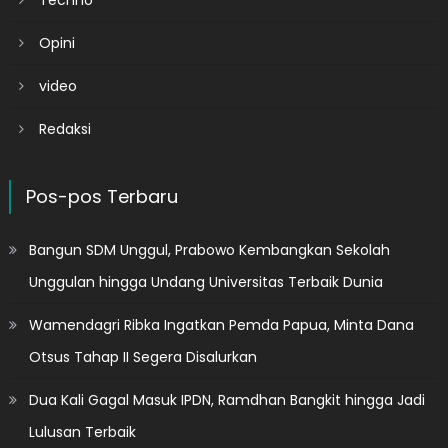
Opini
video
Redaksi
Pos-pos Terbaru
Bangun SDM Unggul, Prabowo Kembangkan Sekolah
Unggulan hingga Undang Universitas Terbaik Dunia
Wamendagri Ribka Ingatkan Pemda Papua, Minta Dana
Otsus Tahap II Segera Disalurkan
Dua Kali Gagal Masuk IPDN, Ramdhan Bangkit hingga Jadi
Lulusan Terbaik