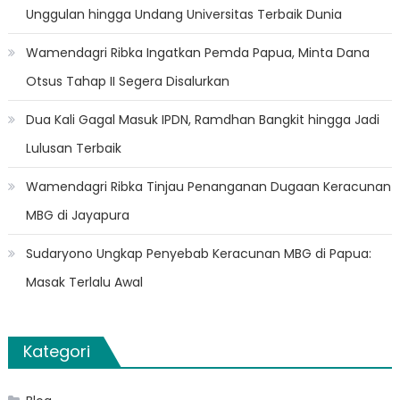
Unggulan hingga Undang Universitas Terbaik Dunia
Wamendagri Ribka Ingatkan Pemda Papua, Minta Dana
Otsus Tahap II Segera Disalurkan
Dua Kali Gagal Masuk IPDN, Ramdhan Bangkit hingga Jadi
Lulusan Terbaik
Wamendagri Ribka Tinjau Penanganan Dugaan Keracunan
MBG di Jayapura
Sudaryono Ungkap Penyebab Keracunan MBG di Papua:
Masak Terlalu Awal
Kategori