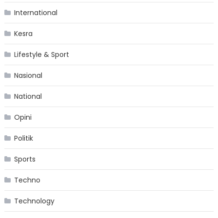
International
Kesra
Lifestyle & Sport
Nasional
National
Opini
Politik
Sports
Techno
Technology