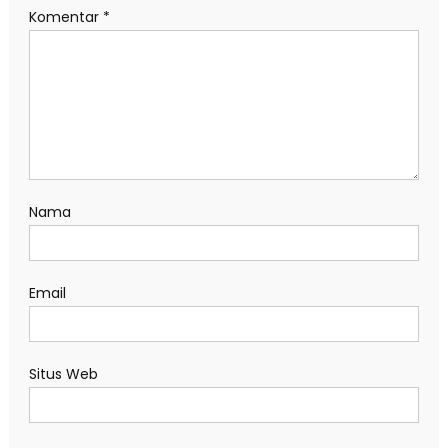
Komentar
*
Nama
Email
Situs Web