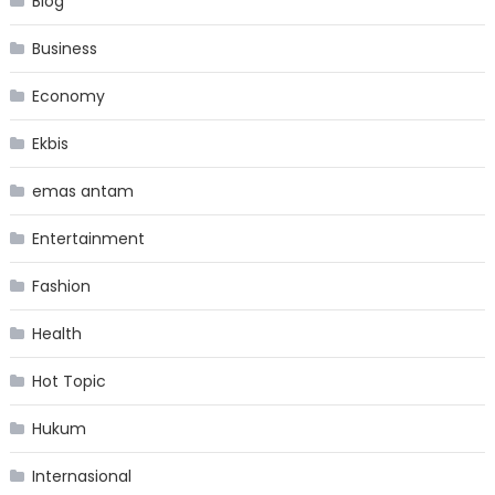
Blog
Business
Economy
Ekbis
emas antam
Entertainment
Fashion
Health
Hot Topic
Hukum
Internasional