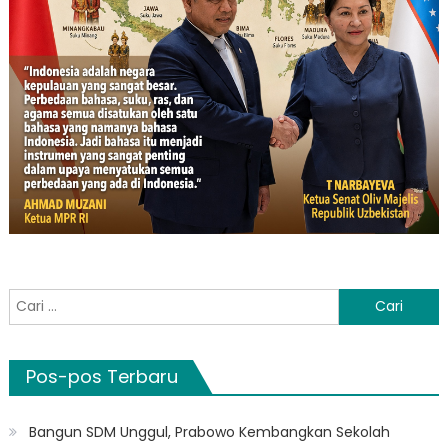
Cari
untuk:
Pos-pos Terbaru
Bangun SDM Unggul, Prabowo Kembangkan Sekolah