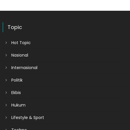
Topic
Hot Topic
Nasional
Internasional
Politik
Ekbis
Hukum
Lifestyle & Sport
Techno