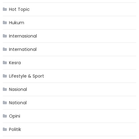
Hot Topic
Hukum
Internasional
International
Kesra
Lifestyle & Sport
Nasional
National
Opini
Politik