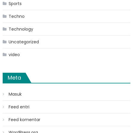
Sports
Techno
Technology
Uncategorized
video
Meta
Masuk
Feed entri
Feed komentar
WordPress.org