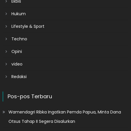
Ekbis
Hukum
Lifestyle & Sport
Techno
Opini
video
Redaksi
Pos-pos Terbaru
Wamendagri Ribka Ingatkan Pemda Papua, Minta Dana
Otsus Tahap II Segera Disalurkan