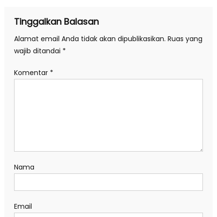
Tinggalkan Balasan
Alamat email Anda tidak akan dipublikasikan.
Ruas yang
wajib ditandai
*
Komentar
*
Nama
Email