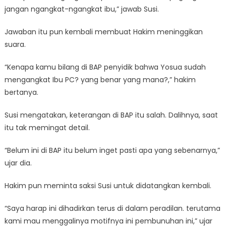
jangan ngangkat-ngangkat ibu,” jawab Susi.
Jawaban itu pun kembali membuat Hakim meninggikan
suara.
“Kenapa kamu bilang di BAP penyidik bahwa Yosua sudah
mengangkat Ibu PC? yang benar yang mana?,” hakim
bertanya.
Susi mengatakan, keterangan di BAP itu salah. Dalihnya, saat
itu tak memingat detail.
“Belum ini di BAP itu belum inget pasti apa yang sebenarnya,”
ujar dia.
Hakim pun meminta saksi Susi untuk didatangkan kembali.
“Saya harap ini dihadirkan terus di dalam peradilan. terutama
kami mau menggalinya motifnya ini pembunuhan ini,” ujar