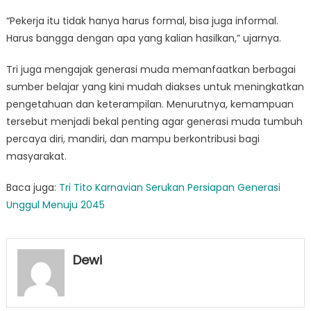
“Pekerja itu tidak hanya harus formal, bisa juga informal.
Harus bangga dengan apa yang kalian hasilkan,” ujarnya.
Tri juga mengajak generasi muda memanfaatkan berbagai
sumber belajar yang kini mudah diakses untuk meningkatkan
pengetahuan dan keterampilan. Menurutnya, kemampuan
tersebut menjadi bekal penting agar generasi muda tumbuh
percaya diri, mandiri, dan mampu berkontribusi bagi
masyarakat.
Baca juga:
Tri Tito Karnavian Serukan Persiapan Generasi
Unggul Menuju 2045
Dewi