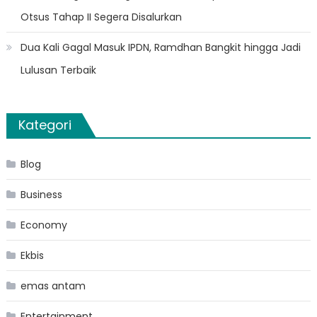
Otsus Tahap II Segera Disalurkan
Dua Kali Gagal Masuk IPDN, Ramdhan Bangkit hingga Jadi
Lulusan Terbaik
Kategori
Blog
Business
Economy
Ekbis
emas antam
Entertainment