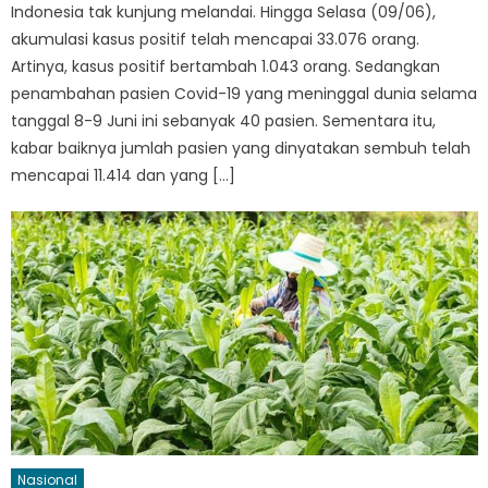
Indonesia tak kunjung melandai. Hingga Selasa (09/06),
akumulasi kasus positif telah mencapai 33.076 orang.
Artinya, kasus positif bertambah 1.043 orang. Sedangkan
penambahan pasien Covid-19 yang meninggal dunia selama
tanggal 8-9 Juni ini sebanyak 40 pasien. Sementara itu,
kabar baiknya jumlah pasien yang dinyatakan sembuh telah
mencapai 11.414 dan yang […]
Nasional