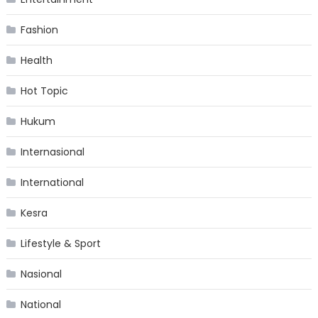
Fashion
Health
Hot Topic
Hukum
Internasional
International
Kesra
Lifestyle & Sport
Nasional
National