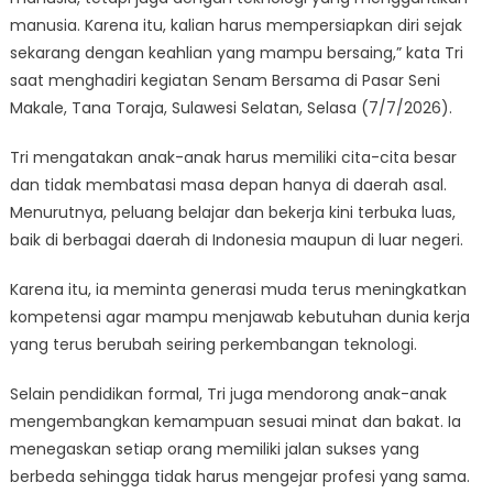
manusia. Karena itu, kalian harus mempersiapkan diri sejak
sekarang dengan keahlian yang mampu bersaing,” kata Tri
saat menghadiri kegiatan Senam Bersama di Pasar Seni
Makale, Tana Toraja, Sulawesi Selatan, Selasa (7/7/2026).
Tri mengatakan anak-anak harus memiliki cita-cita besar
dan tidak membatasi masa depan hanya di daerah asal.
Menurutnya, peluang belajar dan bekerja kini terbuka luas,
baik di berbagai daerah di Indonesia maupun di luar negeri.
Karena itu, ia meminta generasi muda terus meningkatkan
kompetensi agar mampu menjawab kebutuhan dunia kerja
yang terus berubah seiring perkembangan teknologi.
Selain pendidikan formal, Tri juga mendorong anak-anak
mengembangkan kemampuan sesuai minat dan bakat. Ia
menegaskan setiap orang memiliki jalan sukses yang
berbeda sehingga tidak harus mengejar profesi yang sama.