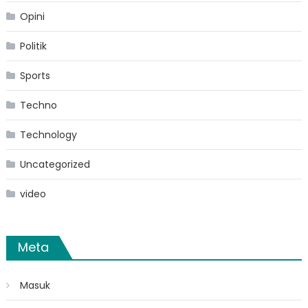
Opini
Politik
Sports
Techno
Technology
Uncategorized
video
Meta
Masuk