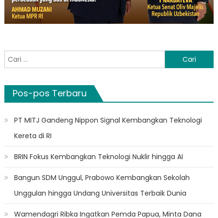
Cari
untuk:
Pos-pos Terbaru
PT MITJ Gandeng Nippon Signal Kembangkan Teknologi
Kereta di RI
BRIN Fokus Kembangkan Teknologi Nuklir hingga AI
Bangun SDM Unggul, Prabowo Kembangkan Sekolah
Unggulan hingga Undang Universitas Terbaik Dunia
Wamendagri Ribka Ingatkan Pemda Papua, Minta Dana