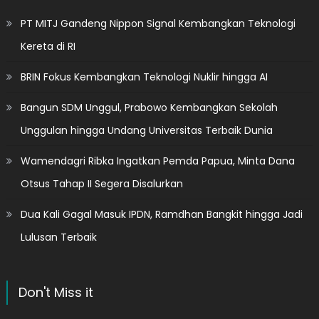
PT MITJ Gandeng Nippon Signal Kembangkan Teknologi
Kereta di RI
BRIN Fokus Kembangkan Teknologi Nuklir hingga AI
Bangun SDM Unggul, Prabowo Kembangkan Sekolah
Unggulan hingga Undang Universitas Terbaik Dunia
Wamendagri Ribka Ingatkan Pemda Papua, Minta Dana
Otsus Tahap II Segera Disalurkan
Dua Kali Gagal Masuk IPDN, Ramdhan Bangkit hingga Jadi
Lulusan Terbaik
Don't Miss it