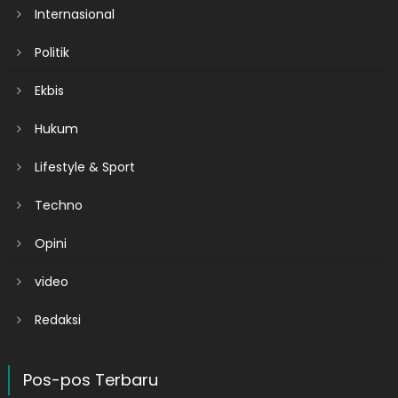
Internasional
Politik
Ekbis
Hukum
Lifestyle & Sport
Techno
Opini
video
Redaksi
Pos-pos Terbaru