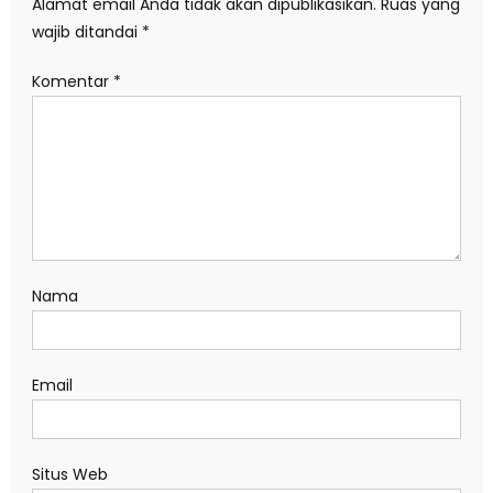
Alamat email Anda tidak akan dipublikasikan.
Ruas yang
wajib ditandai
*
Komentar
*
Nama
Email
Situs Web