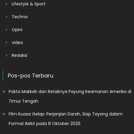
Lifestyle & Sport
Techno
Opini
video
Redaksi
Pos-pos Terbaru
Pakta Makkah dan Retaknya Payung Keamanan Amerika di
Timur Tengah
Film Kuasa Gelap: Perjanjian Darah, Siap Tayang dalam
Format IMAX pada 8 Oktober 2026