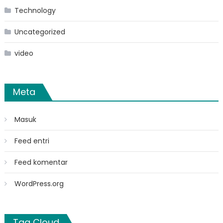
Technology
Uncategorized
video
Meta
Masuk
Feed entri
Feed komentar
WordPress.org
Tag Cloud