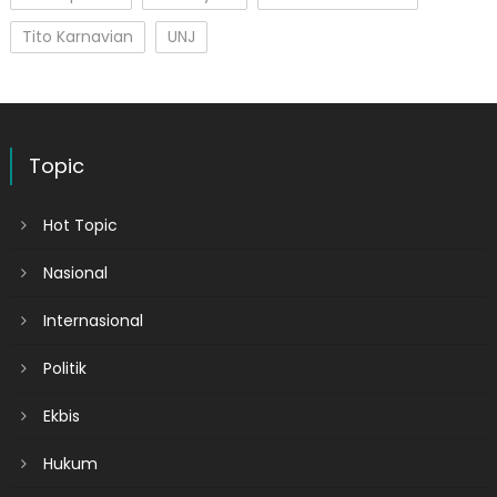
Tito Karnavian
UNJ
Topic
Hot Topic
Nasional
Internasional
Politik
Ekbis
Hukum