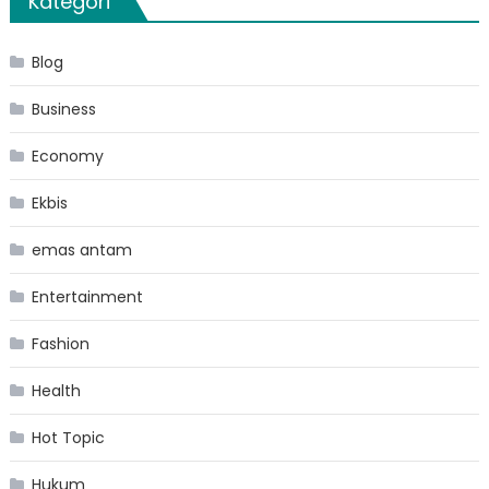
Kategori
Blog
Business
Economy
Ekbis
emas antam
Entertainment
Fashion
Health
Hot Topic
Hukum