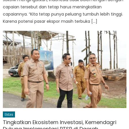
capaian tersebut dan tetap harus meningkatkan
capaiannya. “Kita tetap punya peluang tumbuh lebih tinggi.
Karena potensi pasar ekspor masih terbuka […]
Ekbis
Tingkatkan Ekosistem Investasi, Kemendagri
Dukung Implementasi PTSP di Daerah