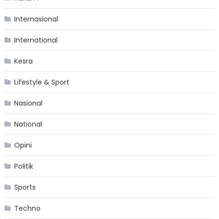
Internasional
International
Kesra
Lifestyle & Sport
Nasional
National
Opini
Politik
Sports
Techno