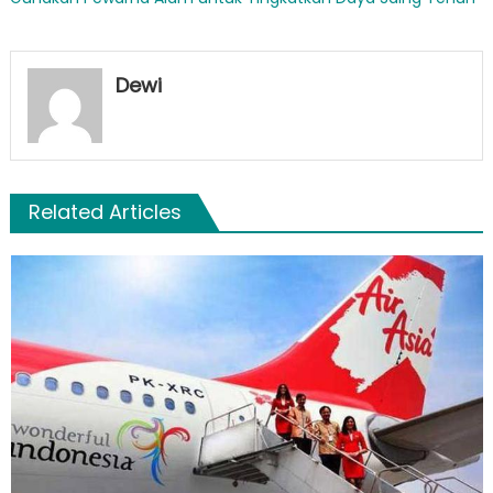
Dewi
Related Articles